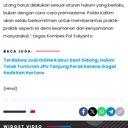
utang harus dilakukan sesuai aturan hukum yang berlaku,
bukan dengan cara-cara premanisme. Polda Kaltim
akan selalu berkomitmen untuk memberantas praktik-
praktik seperti ini demi keamanan dan kenyamanan
masyarakat,” tegas Kombes Pol Yuliyanto.
BACA JUGA:
Terdakwa Judi Online Kabur Saat Sidang, Hakim
Tolak Tuntutan JPU Tanjung Perak karena Gagal
Hadirkan Hartono
(Hmd)
WIDGET VIDEO