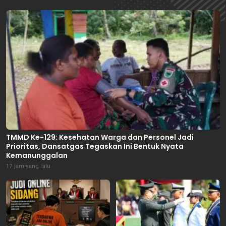
TMMD Ke-129: Kesehatan Warga dan Personel Jadi
Prioritas, Dansatgas Tegaskan Ini Bentuk Nyata
Kemanunggalan
17 jam yang lalu