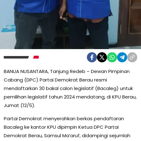
BANUA NUSANTARA, Tanjung Redeb – Dewan Pimpinan
Cabang (DPC) Partai Demokrat Berau resmi
mendaftarkan 30 bakal calon legislatif (Bacaleg) untuk
pemilihan legislatif tahun 2024 mendatang, di KPU Berau,
Jumat (12/5).
Partai Demokrat menyerahkan berkas pendaftaran
Bacaleg ke kantor KPU dipimpin Ketua DPC Partai
Demokrat Berau, Samsul Ma’aruf, didampingi sejumlah