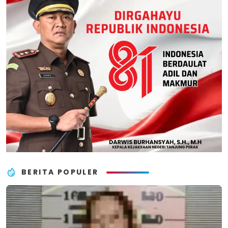
BERITA POPULER