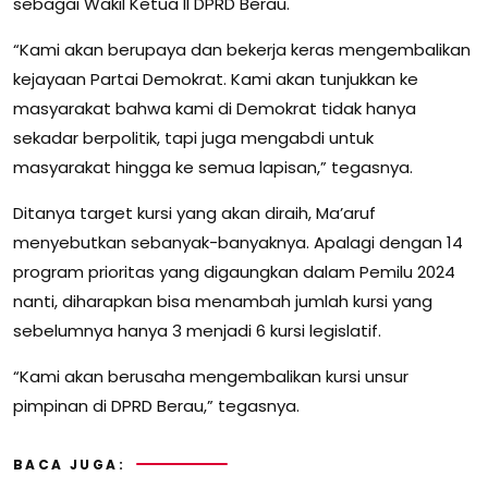
sebagai Wakil Ketua II DPRD Berau.
“Kami akan berupaya dan bekerja keras mengembalikan
kejayaan Partai Demokrat. Kami akan tunjukkan ke
masyarakat bahwa kami di Demokrat tidak hanya
sekadar berpolitik, tapi juga mengabdi untuk
masyarakat hingga ke semua lapisan,” tegasnya.
Ditanya target kursi yang akan diraih, Ma’aruf
menyebutkan sebanyak-banyaknya. Apalagi dengan 14
program prioritas yang digaungkan dalam Pemilu 2024
nanti, diharapkan bisa menambah jumlah kursi yang
sebelumnya hanya 3 menjadi 6 kursi legislatif.
“Kami akan berusaha mengembalikan kursi unsur
pimpinan di DPRD Berau,” tegasnya.
BACA JUGA: