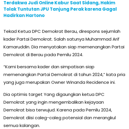
Terdakwa Judi Online Kabur Saat Sidang, Hakim
Tolak Tuntutan JPU Tanjung Perak karena Gagal
Hadirkan Hartono
Tekad Ketua DPC Demokrat Berau, direspons sejumlah
kader Partai Demokrat. Salah satunya Muhammad Arif
Kamaruddin. Dia menyatakan siap memenangkan Partai
Demokrat di Berau pada Pemilu 2024.
“Kami bersama kader dan simpatisan siap
memenangkan Partai Demokrat di tahun 2024,” kata pria
yang juga merupakan Owner Winanda Recidence ini.
Dia optimis target Yang digaungkan ketua DPC
Demokrat yang ingin mengembalikan kejayaan
Demokrat bisa terwujud. Karena pada Pemilu 2024,
Demokrat diisi caleg-caleg potensial dan merangkul
semua kalangan.