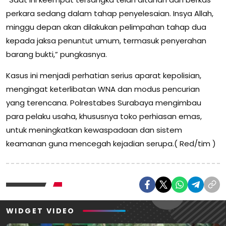
perkara sedang dalam tahap penyelesaian. Insya Allah,
minggu depan akan dilakukan pelimpahan tahap dua
kepada jaksa penuntut umum, termasuk penyerahan
barang bukti,” pungkasnya.
Kasus ini menjadi perhatian serius aparat kepolisian,
mengingat keterlibatan WNA dan modus pencurian
yang terencana. Polrestabes Surabaya mengimbau
para pelaku usaha, khususnya toko perhiasan emas,
untuk meningkatkan kewaspadaan dan sistem
keamanan guna mencegah kejadian serupa.( Red/tim )
WIDGET VIDEO