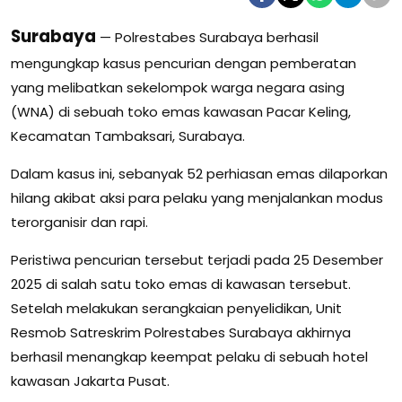
Surabaya
— Polrestabes Surabaya berhasil
mengungkap kasus pencurian dengan pemberatan
yang melibatkan sekelompok warga negara asing
(WNA) di sebuah toko emas kawasan Pacar Keling,
Kecamatan Tambaksari, Surabaya.
Dalam kasus ini, sebanyak 52 perhiasan emas dilaporkan
hilang akibat aksi para pelaku yang menjalankan modus
terorganisir dan rapi.
Peristiwa pencurian tersebut terjadi pada 25 Desember
2025 di salah satu toko emas di kawasan tersebut.
Setelah melakukan serangkaian penyelidikan, Unit
Resmob Satreskrim Polrestabes Surabaya akhirnya
berhasil menangkap keempat pelaku di sebuah hotel
kawasan Jakarta Pusat.