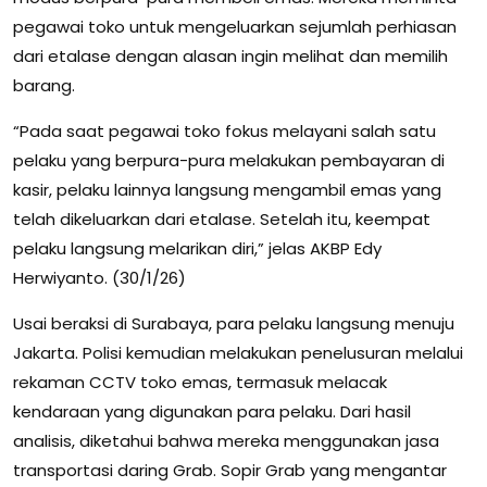
pegawai toko untuk mengeluarkan sejumlah perhiasan
dari etalase dengan alasan ingin melihat dan memilih
barang.
“Pada saat pegawai toko fokus melayani salah satu
pelaku yang berpura-pura melakukan pembayaran di
kasir, pelaku lainnya langsung mengambil emas yang
telah dikeluarkan dari etalase. Setelah itu, keempat
pelaku langsung melarikan diri,” jelas AKBP Edy
Herwiyanto. (30/1/26)
Usai beraksi di Surabaya, para pelaku langsung menuju
Jakarta. Polisi kemudian melakukan penelusuran melalui
rekaman CCTV toko emas, termasuk melacak
kendaraan yang digunakan para pelaku. Dari hasil
analisis, diketahui bahwa mereka menggunakan jasa
transportasi daring Grab. Sopir Grab yang mengantar