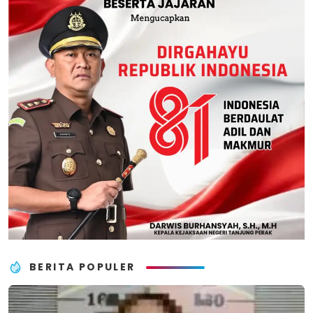
BERITA POPULER