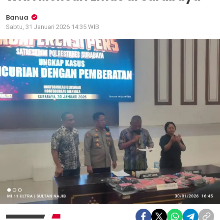
Banua
Sabtu, 31 Januari 2026 14:35 WIB