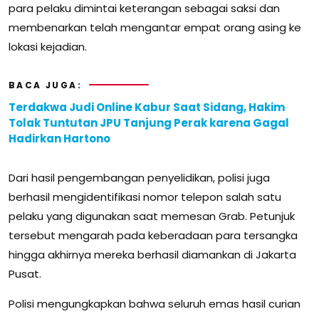
para pelaku dimintai keterangan sebagai saksi dan
membenarkan telah mengantar empat orang asing ke
lokasi kejadian.
BACA JUGA:
Terdakwa Judi Online Kabur Saat Sidang, Hakim
Tolak Tuntutan JPU Tanjung Perak karena Gagal
Hadirkan Hartono
Dari hasil pengembangan penyelidikan, polisi juga
berhasil mengidentifikasi nomor telepon salah satu
pelaku yang digunakan saat memesan Grab. Petunjuk
tersebut mengarah pada keberadaan para tersangka
hingga akhirnya mereka berhasil diamankan di Jakarta
Pusat.
Polisi mengungkapkan bahwa seluruh emas hasil curian