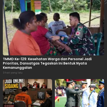
TMMD Ke-129: Kesehatan Warga dan Personel Jadi
Prioritas, Dansatgas Tegaskan Ini Bentuk Nyata
Kemanunggalan
3 hari yang lalu