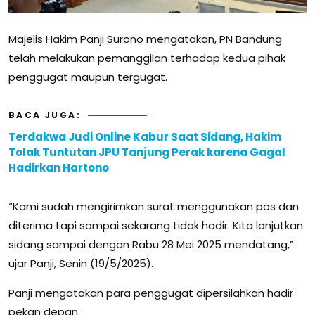
Majelis Hakim Panji Surono mengatakan, PN Bandung
telah melakukan pemanggilan terhadap kedua pihak
penggugat maupun tergugat.
BACA JUGA:
Terdakwa Judi Online Kabur Saat Sidang, Hakim
Tolak Tuntutan JPU Tanjung Perak karena Gagal
Hadirkan Hartono
“Kami sudah mengirimkan surat menggunakan pos dan
diterima tapi sampai sekarang tidak hadir. Kita lanjutkan
sidang sampai dengan Rabu 28 Mei 2025 mendatang,”
ujar Panji, Senin (19/5/2025).
Panji mengatakan para penggugat dipersilahkan hadir
pekan depan.