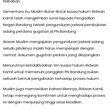
Nababan. .
Sementara itu, Muslim Butar-Butar kuasa hukum Ridwan
Kamil telah mengirimkan surat kepada Pengadilan
Negeri Bandung terkait pengunduran jadwal pembukaan
sidang perdana gugatan di PN Bandung.
Alasan Muslim mengajukan pengunduran jadwal sidang
sebab pihaknya masih harus mempelajari dengan
cermat dokumen gugatan perkara yang dilayangkan.
Menurutnya ketidakhadiran tim kuasa hukum Ridwan
Kamil untuk memenuhi panggilan PN Bandung bukan
sebuah bentuk pengabaian terhadap proses hukum.
Muslim juga memastikan bahwa kliennya, Ridwan Kamil,
tetap memegang komitmen untuk menghadapi proses
ini dengan menjunjung tinggi asas keadilan.