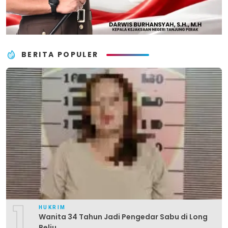
BERITA POPULER
1
HUKRIM
Wanita 34 Tahun Jadi Pengedar Sabu di Long
Beliu