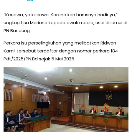
“Kecewa, ya kecewa. Karena kan harusnya hadir ya,”
ungkap Lisa Mariana kepada awak media, usai ditemui di
PN Bandung.
Perkara isu perselingkuhan yang melibatkan Ridwan
Kamil tersebut terdaftar dengan nomor perkara 184
Pdt/2025/PN.Bd sejak 5 Mei 2025.