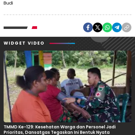
Budi
WIDGET VIDEO
TMMD Ke-129: Kesehatan Warga dan Personel Jadi
Prioritas, Dansatgas Tegaskan Ini Bentuk Nyata