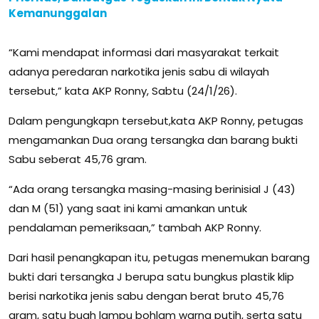
Kemanunggalan
“Kami mendapat informasi dari masyarakat terkait
adanya peredaran narkotika jenis sabu di wilayah
tersebut,” kata AKP Ronny, Sabtu (24/1/26).
Dalam pengungkapn tersebut,kata AKP Ronny, petugas
mengamankan Dua orang tersangka dan barang bukti
Sabu seberat 45,76 gram.
“Ada orang tersangka masing-masing berinisial J (43)
dan M (51) yang saat ini kami amankan untuk
pendalaman pemeriksaan,” tambah AKP Ronny.
Dari hasil penangkapan itu, petugas menemukan barang
bukti dari tersangka J berupa satu bungkus plastik klip
berisi narkotika jenis sabu dengan berat bruto 45,76
gram, satu buah lampu bohlam warna putih, serta satu