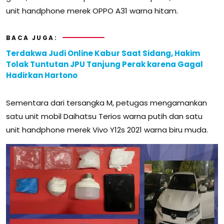
unit handphone merek OPPO A31 warna hitam.
BACA JUGA:
Terdakwa Judi Online Kabur Saat Sidang, Hakim
Tolak Tuntutan JPU Tanjung Perak karena Gagal
Hadirkan Hartono
Sementara dari tersangka M, petugas mengamankan
satu unit mobil Daihatsu Terios warna putih dan satu
unit handphone merek Vivo Y12s 2021 warna biru muda.