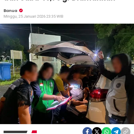
Banua
Minggu, 25 Januari 2026 23:35 WIB