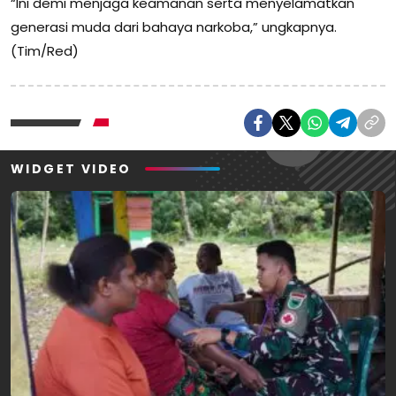
“Ini demi menjaga keamanan serta menyelamatkan
generasi muda dari bahaya narkoba,” ungkapnya.
(Tim/Red)
WIDGET VIDEO