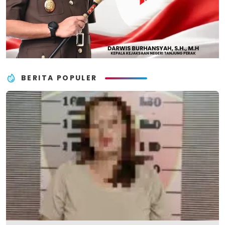
BERITA POPULER