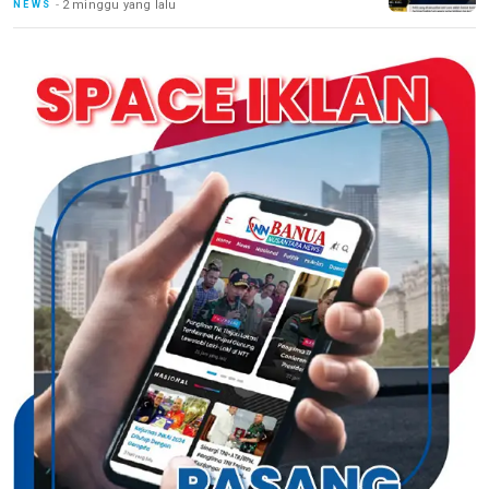
2 minggu yang lalu
NEWS