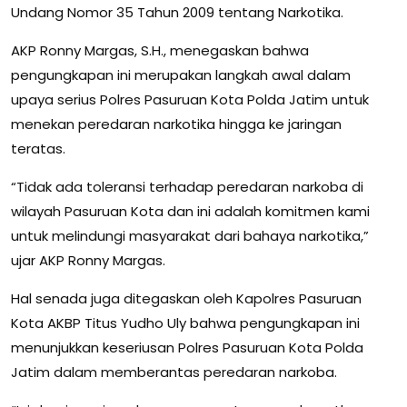
Undang Nomor 35 Tahun 2009 tentang Narkotika.
AKP Ronny Margas, S.H., menegaskan bahwa
pengungkapan ini merupakan langkah awal dalam
upaya serius Polres Pasuruan Kota Polda Jatim untuk
menekan peredaran narkotika hingga ke jaringan
teratas.
“Tidak ada toleransi terhadap peredaran narkoba di
wilayah Pasuruan Kota dan ini adalah komitmen kami
untuk melindungi masyarakat dari bahaya narkotika,”
ujar AKP Ronny Margas.
Hal senada juga ditegaskan oleh Kapolres Pasuruan
Kota AKBP Titus Yudho Uly bahwa pengungkapan ini
menunjukkan keseriusan Polres Pasuruan Kota Polda
Jatim dalam memberantas peredaran narkoba.