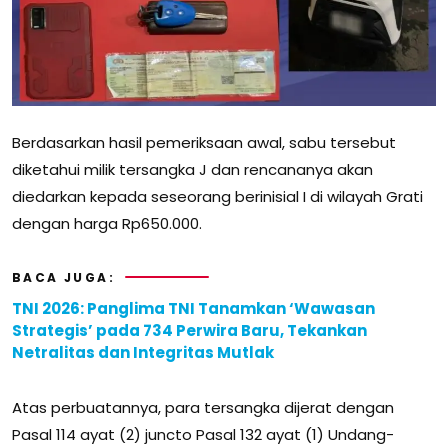
Berdasarkan hasil pemeriksaan awal, sabu tersebut
diketahui milik tersangka J dan rencananya akan
diedarkan kepada seseorang berinisial I di wilayah Grati
dengan harga Rp650.000.
BACA JUGA:
TNI 2026: Panglima TNI Tanamkan ‘Wawasan
Strategis’ pada 734 Perwira Baru, Tekankan
Netralitas dan Integritas Mutlak
Atas perbuatannya, para tersangka dijerat dengan
Pasal 114 ayat (2) juncto Pasal 132 ayat (1) Undang-