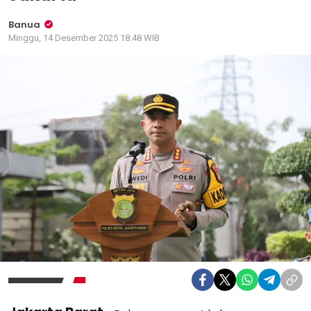
Banua
Minggu, 14 Desember 2025 18:48 WIB