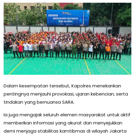
Dalam kesempatan tersebut, Kapolres menekankan
pentingnya menjauhi provokasi, ujaran kebencian, serta
tindakan yang bernuansa SARA.
Ia juga mengajak seluruh elemen masyarakat untuk aktif
memberikan informasi yang akurat dan menyejukkan
demi menjaga stabilitas kamtibmas di wilayah Jakarta