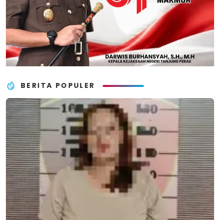
BERITA POPULER