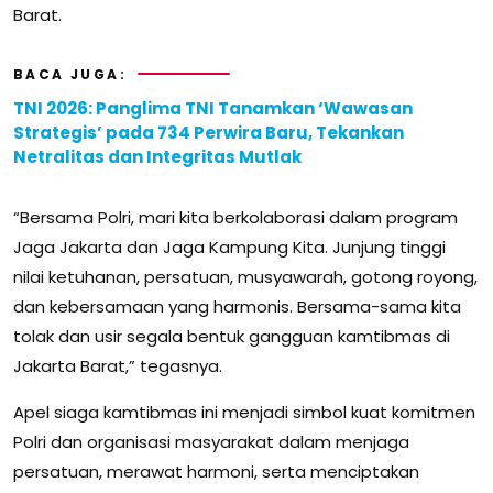
Barat.
BACA JUGA:
TNI 2026: Panglima TNI Tanamkan ‘Wawasan
Strategis’ pada 734 Perwira Baru, Tekankan
Netralitas dan Integritas Mutlak
“Bersama Polri, mari kita berkolaborasi dalam program
Jaga Jakarta dan Jaga Kampung Kita. Junjung tinggi
nilai ketuhanan, persatuan, musyawarah, gotong royong,
dan kebersamaan yang harmonis. Bersama-sama kita
tolak dan usir segala bentuk gangguan kamtibmas di
Jakarta Barat,” tegasnya.
Apel siaga kamtibmas ini menjadi simbol kuat komitmen
Polri dan organisasi masyarakat dalam menjaga
persatuan, merawat harmoni, serta menciptakan