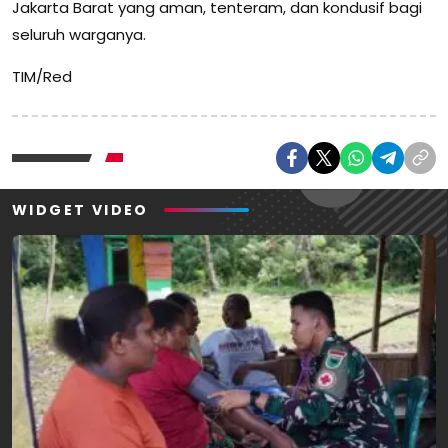
Jakarta Barat yang aman, tenteram, dan kondusif bagi
seluruh warganya.
TIM/Red
WIDGET VIDEO