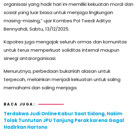
organisasi yang hadir hari ini memiliki kekuatan moral dan
sosial yang luar biasa untuk menjaga lingkungan
masing-masing,” ujar Kombes Pol Twedi Aditya
Bennyahdi, Sabtu, 13/12/2025.
Kapolres juga mengajak seluruh ormas dan komunitas
untuk terus memperkuat soliditas internal maupun
sinergi antarorganisasi.
Menurutnya, perbedaan bukanlah alasan untuk
terpecah, melainkan menjadi kekuatan untuk saling
memahami dan saling menjaga.
BACA JUGA:
Terdakwa Judi Online Kabur Saat Sidang, Hakim
Tolak Tuntutan JPU Tanjung Perak karena Gagal
Hadirkan Hartono