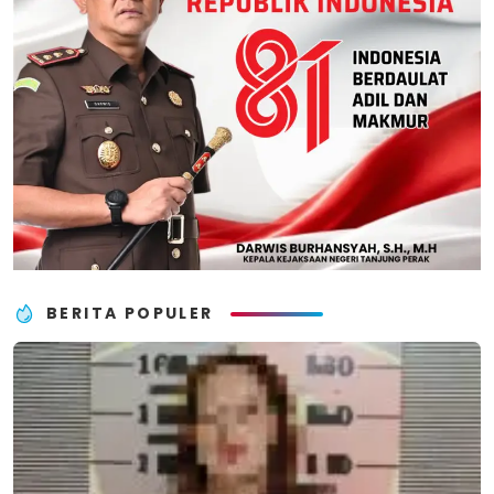
BERITA POPULER