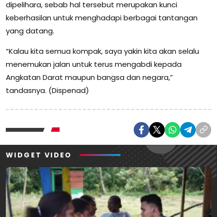
dipelihara, sebab hal tersebut merupakan kunci
keberhasilan untuk menghadapi berbagai tantangan
yang datang.
“Kalau kita semua kompak, saya yakin kita akan selalu
menemukan jalan untuk terus mengabdi kepada
Angkatan Darat maupun bangsa dan negara,”
tandasnya. (Dispenad)
WIDGET VIDEO