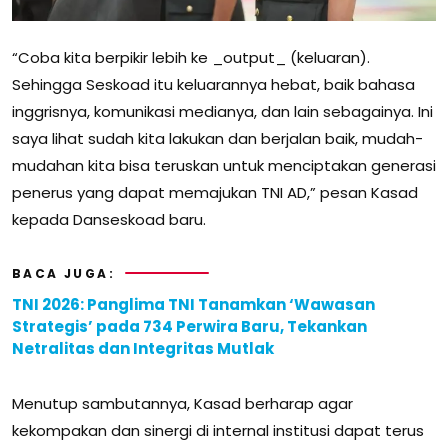
“Coba kita berpikir lebih ke _output_ (keluaran).
Sehingga Seskoad itu keluarannya hebat, baik bahasa
inggrisnya, komunikasi medianya, dan lain sebagainya. Ini
saya lihat sudah kita lakukan dan berjalan baik, mudah-
mudahan kita bisa teruskan untuk menciptakan generasi
penerus yang dapat memajukan TNI AD,” pesan Kasad
kepada Danseskoad baru.
BACA JUGA:
TNI 2026: Panglima TNI Tanamkan ‘Wawasan
Strategis’ pada 734 Perwira Baru, Tekankan
Netralitas dan Integritas Mutlak
Menutup sambutannya, Kasad berharap agar
kekompakan dan sinergi di internal institusi dapat terus