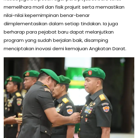
memelihara moril dan fisik prajurit serta memastikan
nilai-nilai kepemimpinan benar-benar
diimplementasikan dalam setiap tindakan. Ia juga
berharap para pejabat baru dapat melanjutkan
program yang sudah berjalan baik, disamping
menciptakan inovasi demi kemajuan Angkatan Darat.