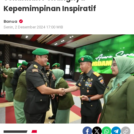
Kepemimpinan Inspiratif
Banua
Senin, 2 Desember 2024 17:00 WIB