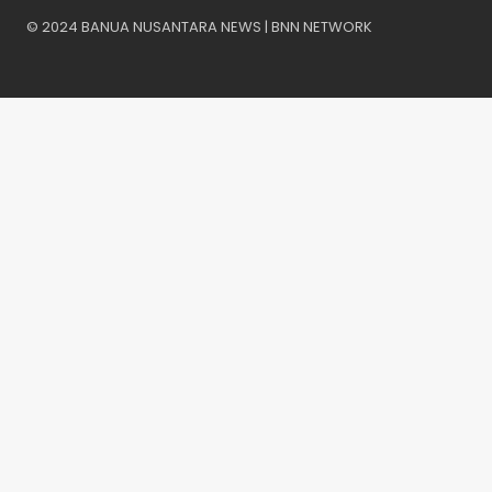
© 2024 BANUA NUSANTARA NEWS | BNN NETWORK