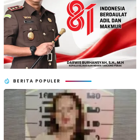
BERITA POPULER