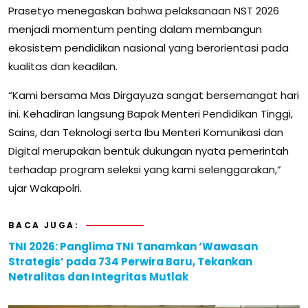
Prasetyo menegaskan bahwa pelaksanaan NST 2026
menjadi momentum penting dalam membangun
ekosistem pendidikan nasional yang berorientasi pada
kualitas dan keadilan.
“Kami bersama Mas Dirgayuza sangat bersemangat hari
ini. Kehadiran langsung Bapak Menteri Pendidikan Tinggi,
Sains, dan Teknologi serta Ibu Menteri Komunikasi dan
Digital merupakan bentuk dukungan nyata pemerintah
terhadap program seleksi yang kami selenggarakan,”
ujar Wakapolri.
BACA JUGA:
TNI 2026: Panglima TNI Tanamkan ‘Wawasan
Strategis’ pada 734 Perwira Baru, Tekankan
Netralitas dan Integritas Mutlak