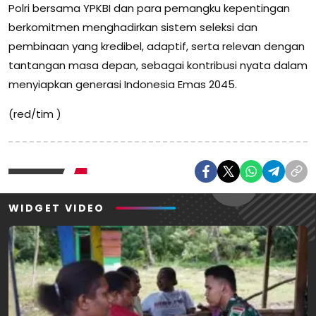
Polri bersama YPKBI dan para pemangku kepentingan
berkomitmen menghadirkan sistem seleksi dan
pembinaan yang kredibel, adaptif, serta relevan dengan
tantangan masa depan, sebagai kontribusi nyata dalam
menyiapkan generasi Indonesia Emas 2045.
(red/tim )
WIDGET VIDEO