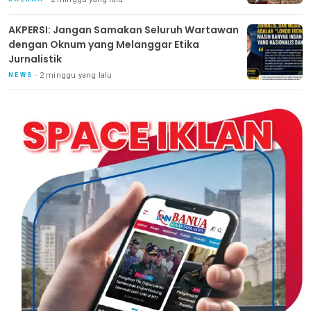
AKPERSI: Jangan Samakan Seluruh Wartawan
dengan Oknum yang Melanggar Etika
Jurnalistik
2 minggu yang lalu
NEWS