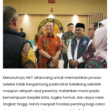
Menurutnya, NST dirancang untuk memastikan proses
seleksi tidak bergantung pada latar belakang sekolah
maupun wilayah asal peserta, melainkan murni pada
kemampuan berpikir kritis, logika formal, dan daya nalar
tingkat tinggi. Hal ini menjadi fondasi penting bagi calon