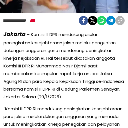
Jakarta
– Komisi III DPR mendukung usulan
peningkatan kesejahteraan jaksa melalui penguatan
dukungan anggaran guna mendorong peningkatan
kinerja Kejaksaan RI. Hal tersebut dikatakan anggota
Komisi III DPR RI Muhammad Nasir Djamil saat
membacakan kesimpulan rapat kerja antara Jaksa
Agung RI dan para Kepala Kejaksaan Tinggi se-Indonesia
bersama Komisi III DPR RI di Gedung Parlemen Senayan,
Jakarta, Selasa (20/1/2026).
“Komisi III DPR RI mendukung peningkatan kesejahteraan
para jaksa melalui dukungan anggaran yang memadai
untuk meningkatkan kinerja penegakan dan pelayanan