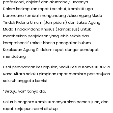
profesional, objektif dan akuntabel,” ucapnya.
Dalam kesimpulan rapat tersebut, Komisi III juga
berencana kembali mengundang Jaksa Agung Muda
Tindak Pidana Umum (Jampidum) dan Jaksa Agung
Muda Tindak Pidana Khusus (Jampidsus) untuk
memberikan penjelasan yang lebih teknis dan
komprehensif terkait kinerja penegakan hukum
Kejaksaan Agung RI dalam rapat dengar pendapat
mendatang.
Usai pembacaan kesimpulan, Wakil Ketua Komisi III DPR RI
Rano Alfath selaku pimpinan rapat meminta persetujuan
seluruh anggota komisi.
“Setuju, ya?” tanya dia.
Seluruh anggota Komisi III menyatakan persetujuan, dan
rapat kerja pun resmi ditutup.