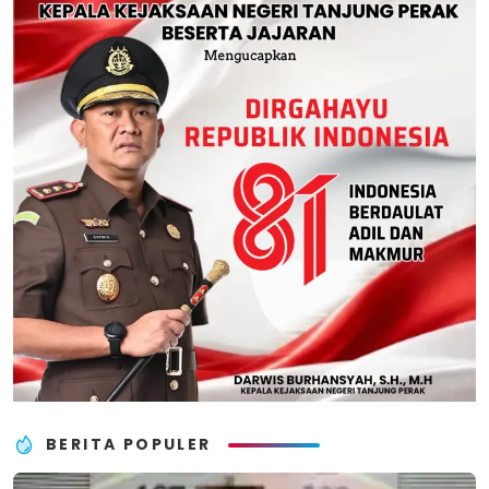
BERITA POPULER