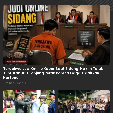
Terdakwa Judi Online Kabur Saat Sidang, Hakim Tolak
Tuntutan JPU Tanjung Perak karena Gagal Hadirkan
Hartono
1 minggu yang lalu