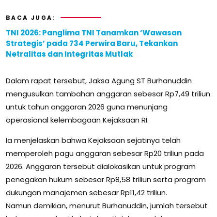
BACA JUGA:
TNI 2026: Panglima TNI Tanamkan ‘Wawasan
Strategis’ pada 734 Perwira Baru, Tekankan
Netralitas dan Integritas Mutlak
Dalam rapat tersebut, Jaksa Agung ST Burhanuddin
mengusulkan tambahan anggaran sebesar Rp7,49 triliun
untuk tahun anggaran 2026 guna menunjang
operasional kelembagaan Kejaksaan RI.
Ia menjelaskan bahwa Kejaksaan sejatinya telah
memperoleh pagu anggaran sebesar Rp20 triliun pada
2026. Anggaran tersebut dialokasikan untuk program
penegakan hukum sebesar Rp8,58 triliun serta program
dukungan manajemen sebesar Rp11,42 triliun.
Namun demikian, menurut Burhanuddin, jumlah tersebut