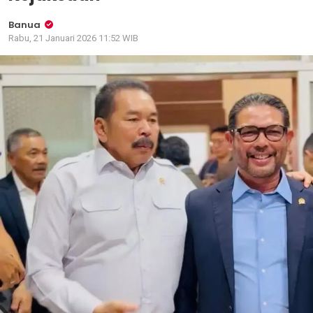
Banua
Rabu, 21 Januari 2026 11:52 WIB