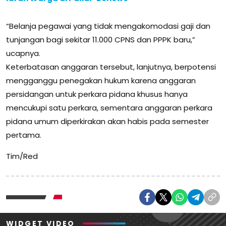
“Belanja pegawai yang tidak mengakomodasi gaji dan
tunjangan bagi sekitar 11.000 CPNS dan PPPK baru,”
ucapnya.
Keterbatasan anggaran tersebut, lanjutnya, berpotensi
mengganggu penegakan hukum karena anggaran
persidangan untuk perkara pidana khusus hanya
mencukupi satu perkara, sementara anggaran perkara
pidana umum diperkirakan akan habis pada semester
pertama.
Tim/Red
WIDGET VIDEO