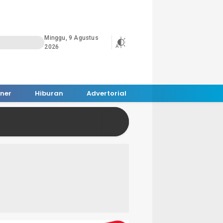
Minggu, 9 Agustus
2026
iner
Hiburan
Advertorial