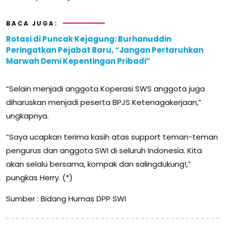
BACA JUGA:
Rotasi di Puncak Kejagung: Burhanuddin
Peringatkan Pejabat Baru, “Jangan Pertaruhkan
Marwah Demi Kepentingan Pribadi”
“Selain menjadi anggota Koperasi SWS anggota juga
diharuskan menjadi peserta BPJS Ketenagakerjaan,”
ungkapnya.
“Saya ucapkan terima kasih atas support teman-teman
pengurus dan anggota SWI di seluruh Indonesia. Kita
akan selalu bersama, kompak dan salingdukung!,”
pungkas Herry. (*)
Sumber : Bidang Humas DPP SWI