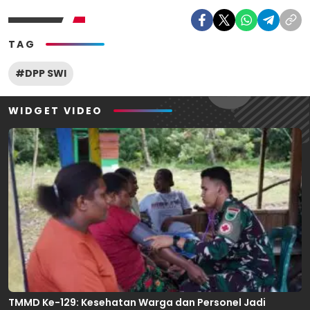
TAG
#DPP SWI
WIDGET VIDEO
TMMD Ke-129: Kesehatan Warga dan Personel Jadi