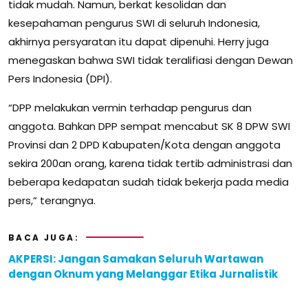
tidak mudah. Namun, berkat kesolidan dan
kesepahaman pengurus SWI di seluruh Indonesia,
akhirnya persyaratan itu dapat dipenuhi. Herry juga
menegaskan bahwa SWI tidak teralifiasi dengan Dewan
Pers Indonesia (DPI).
“DPP melakukan vermin terhadap pengurus dan
anggota. Bahkan DPP sempat mencabut SK 8 DPW SWI
Provinsi dan 2 DPD Kabupaten/Kota dengan anggota
sekira 200an orang, karena tidak tertib administrasi dan
beberapa kedapatan sudah tidak bekerja pada media
pers,” terangnya.
BACA JUGA:
AKPERSI: Jangan Samakan Seluruh Wartawan
dengan Oknum yang Melanggar Etika Jurnalistik