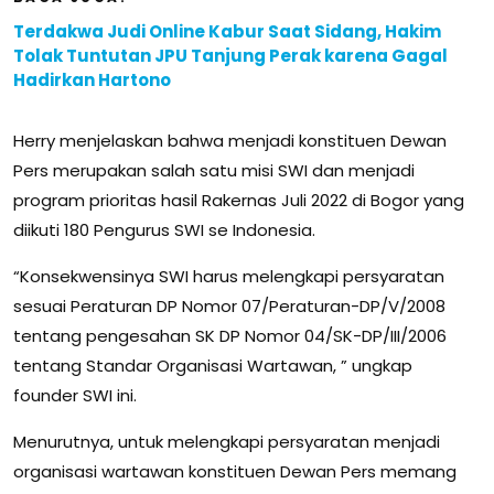
Terdakwa Judi Online Kabur Saat Sidang, Hakim
Tolak Tuntutan JPU Tanjung Perak karena Gagal
Hadirkan Hartono
Herry menjelaskan bahwa menjadi konstituen Dewan
Pers merupakan salah satu misi SWI dan menjadi
program prioritas hasil Rakernas Juli 2022 di Bogor yang
diikuti 180 Pengurus SWI se Indonesia.
“Konsekwensinya SWI harus melengkapi persyaratan
sesuai Peraturan DP Nomor 07/Peraturan-DP/V/2008
tentang pengesahan SK DP Nomor 04/SK-DP/III/2006
tentang Standar Organisasi Wartawan, ” ungkap
founder SWI ini.
Menurutnya, untuk melengkapi persyaratan menjadi
organisasi wartawan konstituen Dewan Pers memang