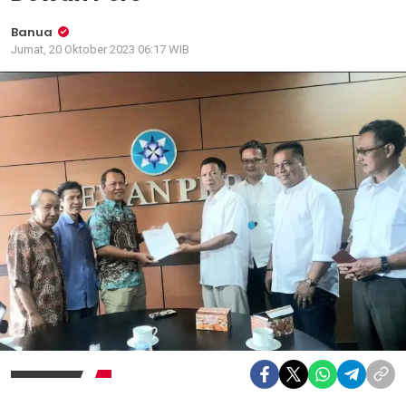
Banua
Jumat, 20 Oktober 2023 06:17 WIB