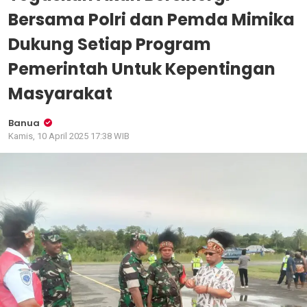
Bersama Polri dan Pemda Mimika
Dukung Setiap Program
Pemerintah Untuk Kepentingan
Masyarakat
Banua
Kamis, 10 April 2025 17:38 WIB