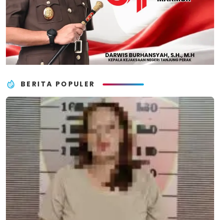
BERITA POPULER