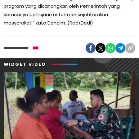
program yang dicanangkan oleh Pemerintah yang
semuanya bertujuan untuk mensejahterakan
masyarakat,” kata Dandim. (Red/Dedi)
WIDGET VIDEO