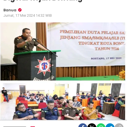
Banua
Jumat, 17 Mei 2024 14:32 WIB