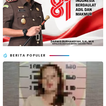
BERITA POPULER