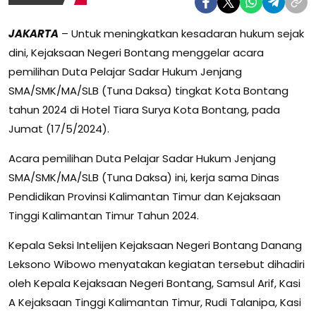
JAKARTA
– Untuk meningkatkan kesadaran hukum sejak
dini, Kejaksaan Negeri Bontang menggelar acara
pemilihan Duta Pelajar Sadar Hukum Jenjang
SMA/SMK/MA/SLB (Tuna Daksa) tingkat Kota Bontang
tahun 2024 di Hotel Tiara Surya Kota Bontang, pada
Jumat (17/5/2024).
Acara pemilihan Duta Pelajar Sadar Hukum Jenjang
SMA/SMK/MA/SLB (Tuna Daksa) ini, kerja sama Dinas
Pendidikan Provinsi Kalimantan Timur dan Kejaksaan
Tinggi Kalimantan Timur Tahun 2024.
Kepala Seksi Intelijen Kejaksaan Negeri Bontang Danang
Leksono Wibowo menyatakan kegiatan tersebut dihadiri
oleh Kepala Kejaksaan Negeri Bontang, Samsul Arif, Kasi
A Kejaksaan Tinggi Kalimantan Timur, Rudi Talanipa, Kasi