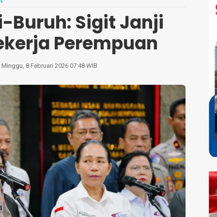
L
i-Buruh: Sigit Janji
Pekerja Perempuan
Minggu, 8 Februari 2026 07:48 WIB