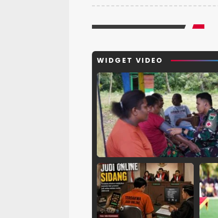
WIDGET VIDEO