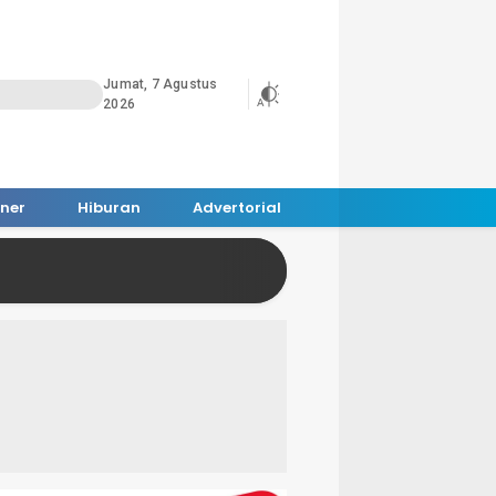
Jumat, 7 Agustus
2026
iner
Hiburan
Advertorial