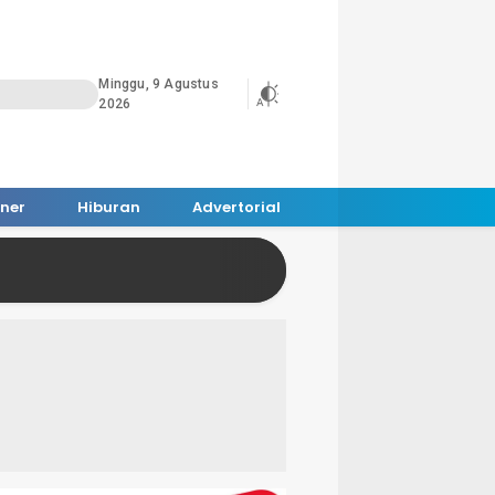
Minggu, 9 Agustus
2026
iner
Hiburan
Advertorial