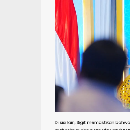
Di sisi lain, Sigit memastikan bahw