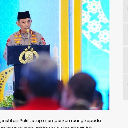
a, institusi Polri tetap memberikan ruang kepada