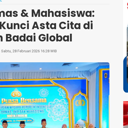
L
rmas & Mahasiswa:
Kunci Asta Cita di
 Badai Global
Sabtu, 28 Februari 2026 16:28 WIB