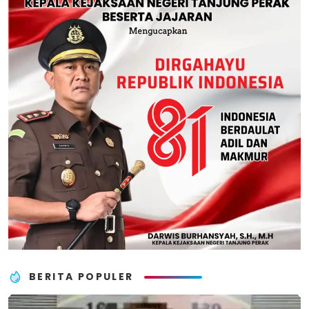
BERITA POPULER