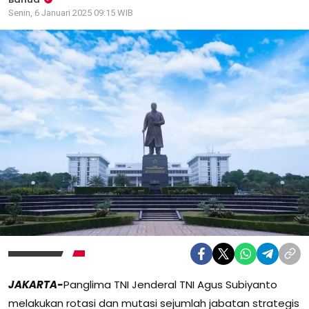
Senin, 6 Januari 2025 09:15 WIB
JAKARTA-
Panglima TNI Jenderal TNI Agus Subiyanto
melakukan rotasi dan mutasi sejumlah jabatan strategis