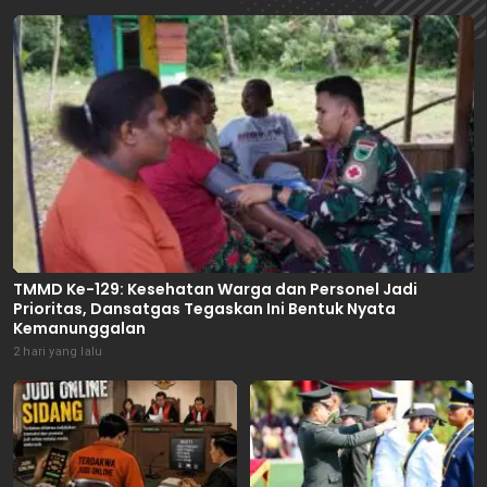
TMMD Ke-129: Kesehatan Warga dan Personel Jadi
Prioritas, Dansatgas Tegaskan Ini Bentuk Nyata
Kemanunggalan
2 hari yang lalu