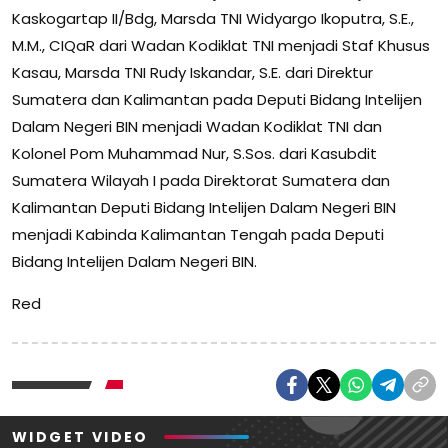
Kaskogartap II/Bdg, Marsda TNI Widyargo Ikoputra, S.E.,
M.M., CIQaR dari Wadan Kodiklat TNI menjadi Staf Khusus
Kasau, Marsda TNI Rudy Iskandar, S.E. dari Direktur
Sumatera dan Kalimantan pada Deputi Bidang Intelijen
Dalam Negeri BIN menjadi Wadan Kodiklat TNI dan
Kolonel Pom Muhammad Nur, S.Sos. dari Kasubdit
Sumatera Wilayah I pada Direktorat Sumatera dan
Kalimantan Deputi Bidang Intelijen Dalam Negeri BIN
menjadi Kabinda Kalimantan Tengah pada Deputi
Bidang Intelijen Dalam Negeri BIN.
Red
WIDGET VIDEO