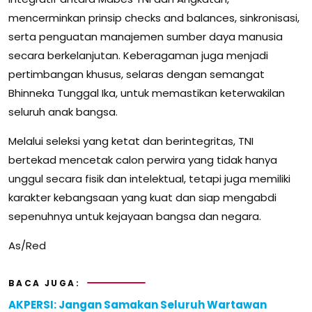
mencerminkan prinsip checks and balances, sinkronisasi,
serta penguatan manajemen sumber daya manusia
secara berkelanjutan. Keberagaman juga menjadi
pertimbangan khusus, selaras dengan semangat
Bhinneka Tunggal Ika, untuk memastikan keterwakilan
seluruh anak bangsa.
Melalui seleksi yang ketat dan berintegritas, TNI
bertekad mencetak calon perwira yang tidak hanya
unggul secara fisik dan intelektual, tetapi juga memiliki
karakter kebangsaan yang kuat dan siap mengabdi
sepenuhnya untuk kejayaan bangsa dan negara.
As/Red
BACA JUGA:
AKPERSI: Jangan Samakan Seluruh Wartawan