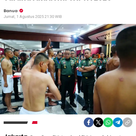
Banua
Jumat, 1 Agustus 2025 21:30 WIB