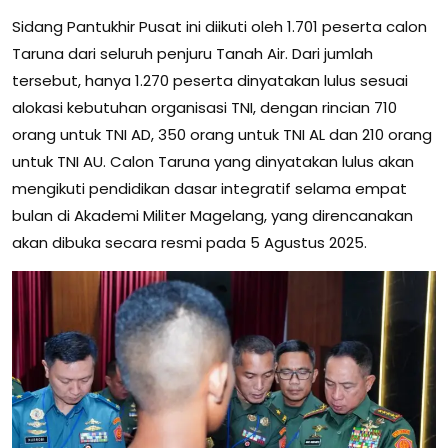
Sidang Pantukhir Pusat ini diikuti oleh 1.701 peserta calon
Taruna dari seluruh penjuru Tanah Air. Dari jumlah
tersebut, hanya 1.270 peserta dinyatakan lulus sesuai
alokasi kebutuhan organisasi TNI, dengan rincian 710
orang untuk TNI AD, 350 orang untuk TNI AL dan 210 orang
untuk TNI AU. Calon Taruna yang dinyatakan lulus akan
mengikuti pendidikan dasar integratif selama empat
bulan di Akademi Militer Magelang, yang direncanakan
akan dibuka secara resmi pada 5 Agustus 2025.