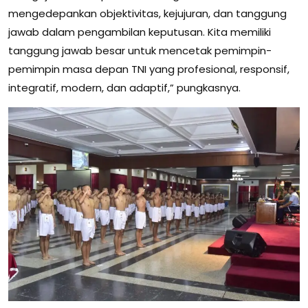
mengedepankan objektivitas, kejujuran, dan tanggung
jawab dalam pengambilan keputusan. Kita memiliki
tanggung jawab besar untuk mencetak pemimpin-
pemimpin masa depan TNI yang profesional, responsif,
integratif, modern, dan adaptif,” pungkasnya.