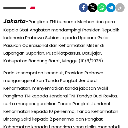
Jakarta
–Panglima TNI bersama Menhan dan para
Kepala Staf Angkatan mendampingi Presiden Republik
Indonesia Prabowo Subianto pada Upacara Gelar
Pasukan Operasional dan Kehormatan Militer di
Lapangan Suparlan, Pusdiklatpassus, Batujajar,
Kabupaten Bandung Barat, Minggu (10/8/2025).
Pada kesempatan tersebut, Presiden Prabowo
menganugerahkan Tanda Pangkat Jenderal
Kehormatan, menyematkan tanda jabatan Wakil
Panglima TNI kepada Jenderal TNI Tandyo Budi Revita,
serta menganugerahkan Tanda Pangkat Jenderal
Kehormatan kepada 10 penerima, Tanda Kehormatan
Bintang Sakti kepada 2 penerima, dan Pangkat
Kehormatan kepada 1 penerima yang dinilai mengabdi