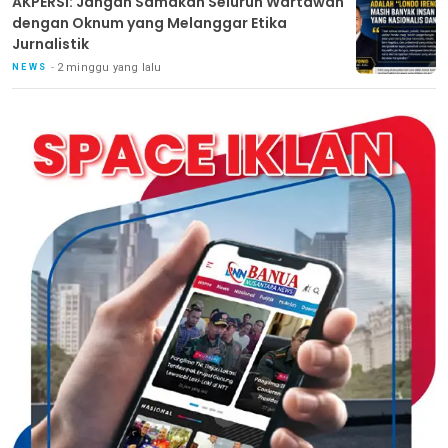
AKPERSI: Jangan Samakan Seluruh Wartawan
dengan Oknum yang Melanggar Etika
Jurnalistik
2 minggu yang lalu
NEWS