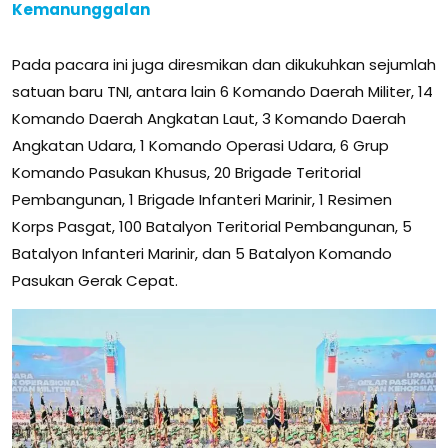
Kemanunggalan
Pada pacara ini juga diresmikan dan dikukuhkan sejumlah
satuan baru TNI, antara lain 6 Komando Daerah Militer, 14
Komando Daerah Angkatan Laut, 3 Komando Daerah
Angkatan Udara, 1 Komando Operasi Udara, 6 Grup
Komando Pasukan Khusus, 20 Brigade Teritorial
Pembangunan, 1 Brigade Infanteri Marinir, 1 Resimen
Korps Pasgat, 100 Batalyon Teritorial Pembangunan, 5
Batalyon Infanteri Marinir, dan 5 Batalyon Komando
Pasukan Gerak Cepat.