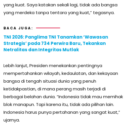
yang kuat. Saya katakan sekali lagi, tidak ada bangsa
yang merdeka tanpa tentara yang kuat,” tegasnya.
BACA JUGA:
TNI 2026: Panglima TNI Tanamkan ‘Wawasan
Strategis’ pada 734 Perwira Baru, Tekankan
Netralitas dan Integritas Mutlak
Lebih lanjut, Presiden menekankan pentingnya
mempertahankan wilayah, kedaulatan, dan kekayaan
bangsa di tengah situasi dunia yang penuh
ketidakpastian, di mana perang masih terjadi di
berbagai belahan dunia. “Indonesia tidak mau memihak
blok manapun. Tapi karena itu, tidak ada pilihan lain.
Indonesia harus punya pertahanan yang sangat kuat,”
ujarnya.