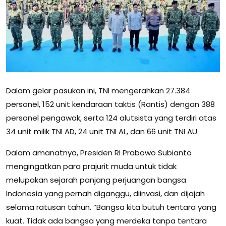
Dalam gelar pasukan ini, TNI mengerahkan 27.384
personel, 152 unit kendaraan taktis (Rantis) dengan 388
personel pengawak, serta 124 alutsista yang terdiri atas
34 unit milik TNI AD, 24 unit TNI AL, dan 66 unit TNI AU.
Dalam amanatnya, Presiden RI Prabowo Subianto
mengingatkan para prajurit muda untuk tidak
melupakan sejarah panjang perjuangan bangsa
Indonesia yang pernah diganggu, diinvasi, dan dijajah
selama ratusan tahun. “Bangsa kita butuh tentara yang
kuat. Tidak ada bangsa yang merdeka tanpa tentara