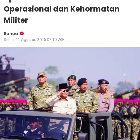
Operasional dan Kehormatan
Militer
Banua
Senin, 11 Agustus 2025 07:10 WIB