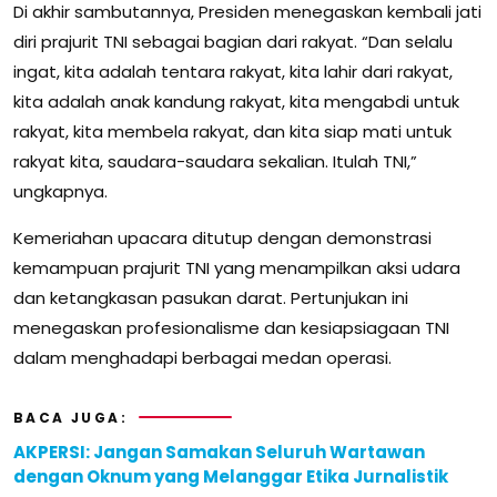
Di akhir sambutannya, Presiden menegaskan kembali jati
diri prajurit TNI sebagai bagian dari rakyat. “Dan selalu
ingat, kita adalah tentara rakyat, kita lahir dari rakyat,
kita adalah anak kandung rakyat, kita mengabdi untuk
rakyat, kita membela rakyat, dan kita siap mati untuk
rakyat kita, saudara-saudara sekalian. Itulah TNI,”
ungkapnya.
Kemeriahan upacara ditutup dengan demonstrasi
kemampuan prajurit TNI yang menampilkan aksi udara
dan ketangkasan pasukan darat. Pertunjukan ini
menegaskan profesionalisme dan kesiapsiagaan TNI
dalam menghadapi berbagai medan operasi.
BACA JUGA:
AKPERSI: Jangan Samakan Seluruh Wartawan
dengan Oknum yang Melanggar Etika Jurnalistik