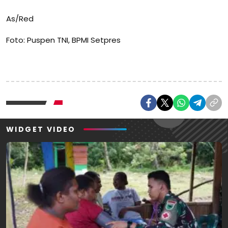
As/Red
Foto: Puspen TNI, BPMI Setpres
WIDGET VIDEO