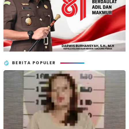
BERITA POPULER