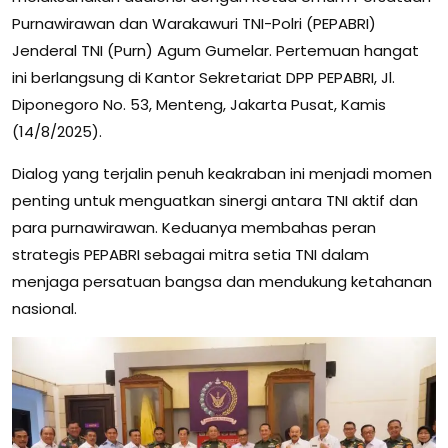
Purnawirawan dan Warakawuri TNI-Polri (PEPABRI)
Jenderal TNI (Purn) Agum Gumelar. Pertemuan hangat
ini berlangsung di Kantor Sekretariat DPP PEPABRI, Jl.
Diponegoro No. 53, Menteng, Jakarta Pusat, Kamis
(14/8/2025).
Dialog yang terjalin penuh keakraban ini menjadi momen
penting untuk menguatkan sinergi antara TNI aktif dan
para purnawirawan. Keduanya membahas peran
strategis PEPABRI sebagai mitra setia TNI dalam
menjaga persatuan bangsa dan mendukung ketahanan
nasional.