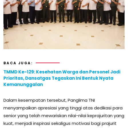
BACA JUGA:
TMMD Ke-129: Kesehatan Warga dan Personel Jadi
Prioritas, Dansatgas Tegaskan Ini Bentuk Nyata
Kemanunggalan
Dalam kesempatan tersebut, Panglima TNI
menyampaikan apresiasi yang tinggi atas dedikasi para
senior yang telah mewariskan nilai-nilai keprajuritan yang
kuat, menjadi inspirasi sekaligus motivasi bagi prajurit