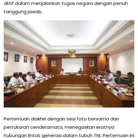
aktif dalam menjalankan tugas negara dengan penuh
tanggung jawab.
Pertemuan diakhiri dengan sesi foto bersama dan
pertukaran cenderamata, menegaskan eratnya
hubungan lintas generasi dalam tubuh TNI. Pertemuan ini