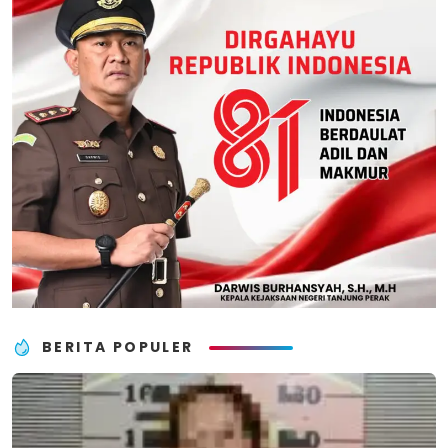
BERITA POPULER