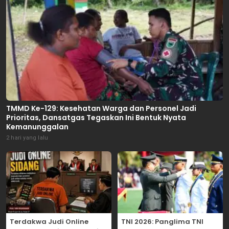
TMMD Ke-129: Kesehatan Warga dan Personel Jadi
Prioritas, Dansatgas Tegaskan Ini Bentuk Nyata
Kemanunggalan
2 hari yang lalu
Terdakwa Judi Online
TNI 2026: Panglima TNI