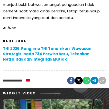
menjadi bukti bahwa semangat pengabdian tidak
berhenti saat masa dinas berakhir, tetapi terus hidup
demi Indonesia yang kuat dan bersatu.
AS/Red
BACA JUGA:
TNI 2026: Panglima TNI Tanamkan ‘Wawasan
Strategis’ pada 734 Perwira Baru, Tekankan
Netralitas dan Integritas Mutlak
WIDGET VIDEO