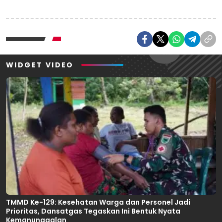
WIDGET VIDEO
TMMD Ke-129: Kesehatan Warga dan Personel Jadi
Prioritas, Dansatgas Tegaskan Ini Bentuk Nyata
Kemanunggalan