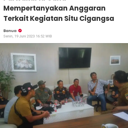
Mempertanyakan Anggaran
Terkait Kegiatan Situ Cigangsa
Banua
Senin, 19 Juni 2023 16:52 WIB