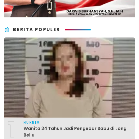
BERITA POPULER
1
HUKRIM
Wanita 34 Tahun Jadi Pengedar Sabu di Long
Beliu