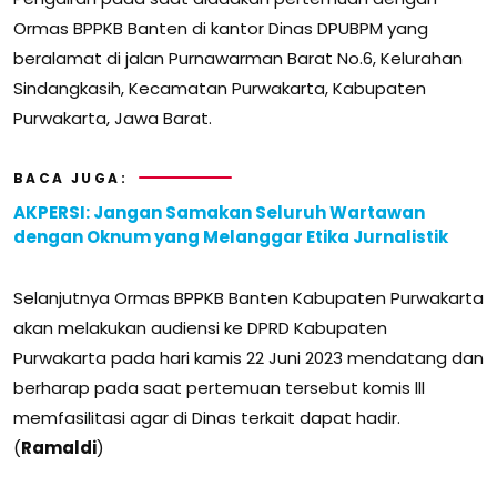
Ormas BPPKB Banten di kantor Dinas DPUBPM yang
beralamat di jalan Purnawarman Barat No.6, Kelurahan
Sindangkasih, Kecamatan Purwakarta, Kabupaten
Purwakarta, Jawa Barat.
BACA JUGA:
AKPERSI: Jangan Samakan Seluruh Wartawan
dengan Oknum yang Melanggar Etika Jurnalistik
Selanjutnya Ormas BPPKB Banten Kabupaten Purwakarta
akan melakukan audiensi ke DPRD Kabupaten
Purwakarta pada hari kamis 22 Juni 2023 mendatang dan
berharap pada saat pertemuan tersebut komis lll
memfasilitasi agar di Dinas terkait dapat hadir.
(
Ramaldi
)