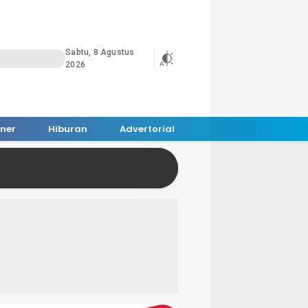
Sabtu, 8 Agustus
2026
iner
Hiburan
Advertorial