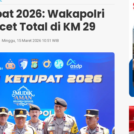
L
at 2026: Wakapolri
et Total di KM 29
Minggu, 15 Maret 2026 10:51 WIB