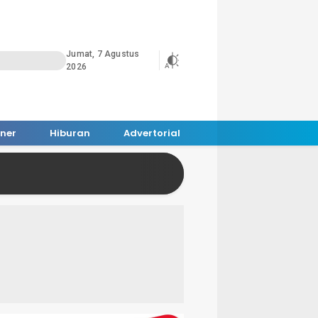
Jumat, 7 Agustus
2026
iner
Hiburan
Advertorial