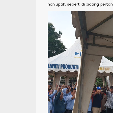
non upah, seperti di bidang pertan