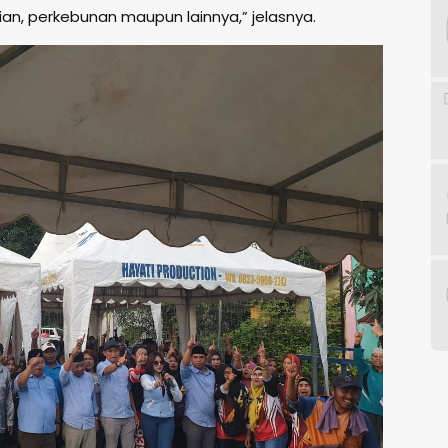
ian, perkebunan maupun lainnya,” jelasnya.