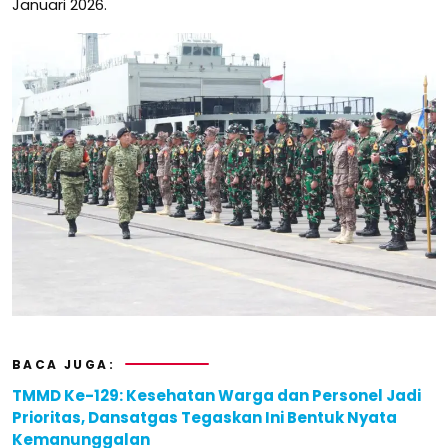
Januari 2026.
BACA JUGA:
TMMD Ke-129: Kesehatan Warga dan Personel Jadi
Prioritas, Dansatgas Tegaskan Ini Bentuk Nyata
Kemanunggalan