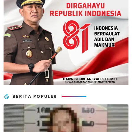
BERITA POPULER