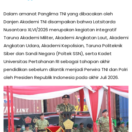
Dalam amanat Panglima TNI yang dibacakan oleh
Danjen Akademi TNI disampaikan bahwa Latsitarda
Nusantara XLVI/2026 merupakan kegiatan integratif
Taruna Akademi Militer, Akademi Angkatan Laut, Akademi
Angkatan Udara, Akademi Kepolisian, Taruna Politeknik
Siber dan Sandi Negara (Poltek SSN), serta Kadet
Universitas Pertahanan RI sebagai tahapan akhir
pendidikan sebelum dilantik menjadi Perwira TNI dan Polri
oleh Presiden Republik Indonesia pada akhir Juli 2026.