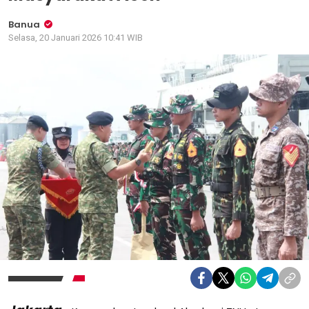
Banua
Selasa, 20 Januari 2026 10:41 WIB