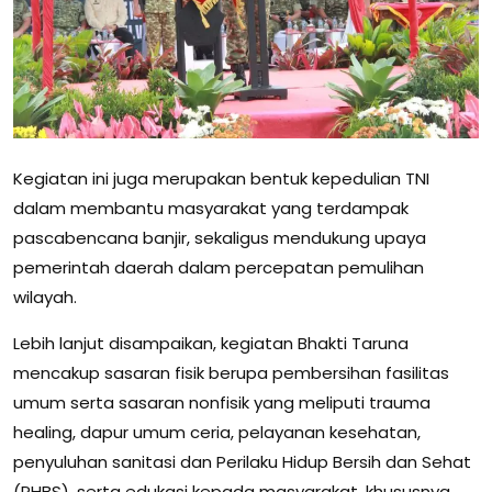
Kegiatan ini juga merupakan bentuk kepedulian TNI
dalam membantu masyarakat yang terdampak
pascabencana banjir, sekaligus mendukung upaya
pemerintah daerah dalam percepatan pemulihan
wilayah.
Lebih lanjut disampaikan, kegiatan Bhakti Taruna
mencakup sasaran fisik berupa pembersihan fasilitas
umum serta sasaran nonfisik yang meliputi trauma
healing, dapur umum ceria, pelayanan kesehatan,
penyuluhan sanitasi dan Perilaku Hidup Bersih dan Sehat
(PHBS), serta edukasi kepada masyarakat, khususnya