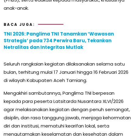
anak-anak.
BACA JUGA:
TNI 2026: Panglima TNI Tanamkan ‘Wawasan
Strategis’ pada 734 Perwira Baru, Tekankan
Netralitas dan Integritas Mutlak
Seluruh rangkaian kegiatan dilaksanakan selama satu
bulan, terhitung mulai 17 Januari hingga 16 Februari 2026
di wilayah Kabupaten Aceh Tamiang.
Mengakhiri sambutannya, Panglima TNI berpesan
kepada para peserta Latsitarda Nusantara XLVI/2026
agar melaksanakan kegiatan dengan penuh semangat,
disiplin, dan rasa tanggung jawab, menjaga kehormatan
diri dan institusi, mematuhi kearifan lokal, serta
mengutamakan keselamatan dan kesehatan dalam