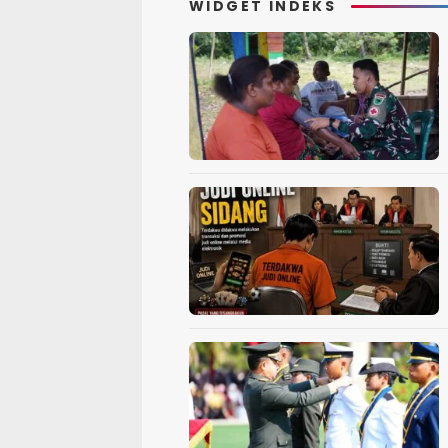
WIDGET INDEKS