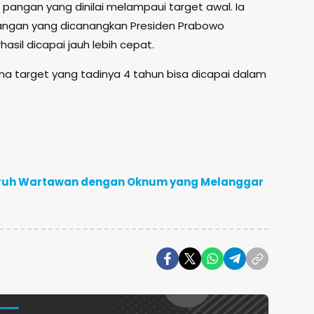
angan yang dinilai melampaui target awal. Ia
ngan yang dicanangkan Presiden Prabowo
sil dicapai jauh lebih cepat.
rena target yang tadinya 4 tahun bisa dicapai dalam
uruh Wartawan dengan Oknum yang Melanggar