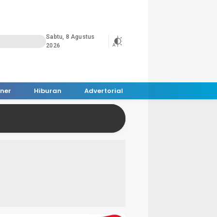
Sabtu, 8 Agustus
2026
iner
Hiburan
Advertorial