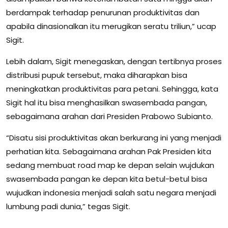
berdampak terhadap penurunan produktivitas dan
apabila dinasionalkan itu merugikan seratu triliun,” ucap
Sigit.
Lebih dalam, Sigit menegaskan, dengan tertibnya proses
distribusi pupuk tersebut, maka diharapkan bisa
meningkatkan produktivitas para petani. Sehingga, kata
Sigit hal itu bisa menghasilkan swasembada pangan,
sebagaimana arahan dari Presiden Prabowo Subianto.
“Disatu sisi produktivitas akan berkurang ini yang menjadi
perhatian kita. Sebagaimana arahan Pak Presiden kita
sedang membuat road map ke depan selain wujdukan
swasembada pangan ke depan kita betul-betul bisa
wujudkan indonesia menjadi salah satu negara menjadi
lumbung padi dunia,” tegas Sigit.