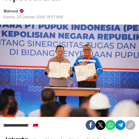
Banua
Kamis, 29 Januari 2026 19:57 WIB