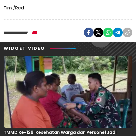
Tim /Red
WIDGET VIDEO
TMMD Ke-129: Kesehatan Warga dan Personel Jadi