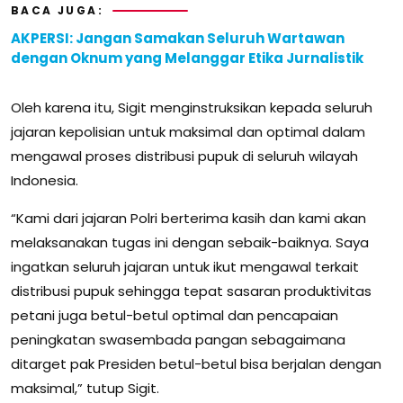
BACA JUGA:
AKPERSI: Jangan Samakan Seluruh Wartawan
dengan Oknum yang Melanggar Etika Jurnalistik
Oleh karena itu, Sigit menginstruksikan kepada seluruh
jajaran kepolisian untuk maksimal dan optimal dalam
mengawal proses distribusi pupuk di seluruh wilayah
Indonesia.
“Kami dari jajaran Polri berterima kasih dan kami akan
melaksanakan tugas ini dengan sebaik-baiknya. Saya
ingatkan seluruh jajaran untuk ikut mengawal terkait
distribusi pupuk sehingga tepat sasaran produktivitas
petani juga betul-betul optimal dan pencapaian
peningkatan swasembada pangan sebagaimana
ditarget pak Presiden betul-betul bisa berjalan dengan
maksimal,” tutup Sigit.