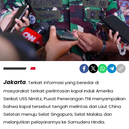
Jakarta
. Terkait informasi yang beredar di
masyarakat terkait perlintasan kapal induk Amerika
Serikat USS Nimitz, Pusat Penerangan TNI menyampaikan
bahwa kapal tersebut tengah melintas dari Laut China
Selatan menuju Selat Singapura, Selat Malaka, dan
melanjutkan pelayarannya ke Samudera Hindia.