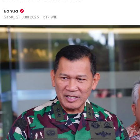
Banua
Sabtu, 21 Juni 2025 11:17 WIB