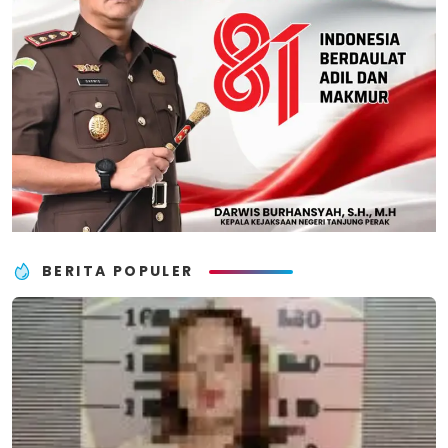
BERITA POPULER