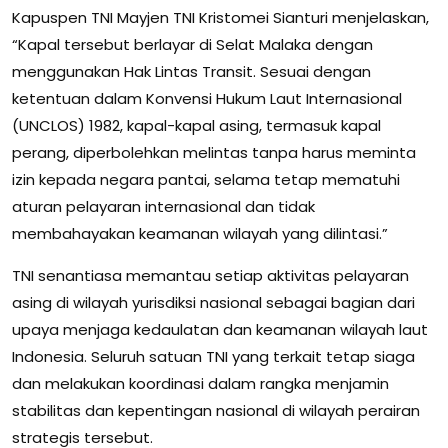
Kapuspen TNI Mayjen TNI Kristomei Sianturi menjelaskan,
“Kapal tersebut berlayar di Selat Malaka dengan
menggunakan Hak Lintas Transit. Sesuai dengan
ketentuan dalam Konvensi Hukum Laut Internasional
(UNCLOS) 1982, kapal-kapal asing, termasuk kapal
perang, diperbolehkan melintas tanpa harus meminta
izin kepada negara pantai, selama tetap mematuhi
aturan pelayaran internasional dan tidak
membahayakan keamanan wilayah yang dilintasi.”
TNI senantiasa memantau setiap aktivitas pelayaran
asing di wilayah yurisdiksi nasional sebagai bagian dari
upaya menjaga kedaulatan dan keamanan wilayah laut
Indonesia. Seluruh satuan TNI yang terkait tetap siaga
dan melakukan koordinasi dalam rangka menjamin
stabilitas dan kepentingan nasional di wilayah perairan
strategis tersebut.