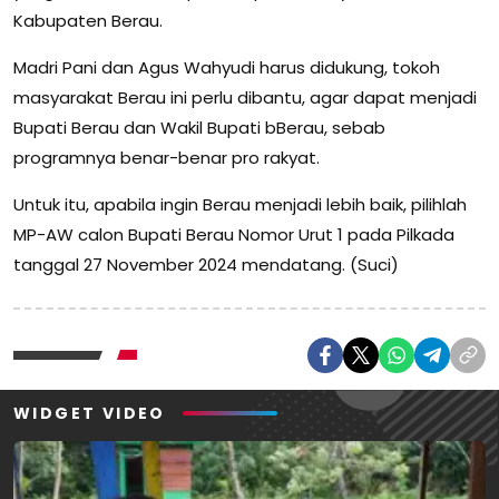
Kabupaten Berau.
Madri Pani dan Agus Wahyudi harus didukung, tokoh
masyarakat Berau ini perlu dibantu, agar dapat menjadi
Bupati Berau dan Wakil Bupati bBerau, sebab
programnya benar-benar pro rakyat.
Untuk itu, apabila ingin Berau menjadi lebih baik, pilihlah
MP-AW calon Bupati Berau Nomor Urut 1 pada Pilkada
tanggal 27 November 2024 mendatang. (Suci)
WIDGET VIDEO