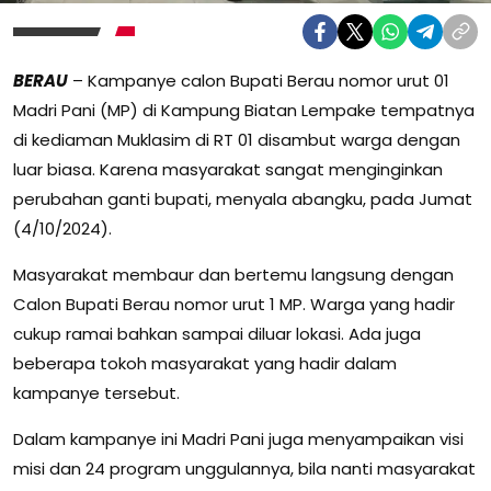
BERAU
– Kampanye calon Bupati Berau nomor urut 01
Madri Pani (MP) di Kampung Biatan Lempake tempatnya
di kediaman Muklasim di RT 01 disambut warga dengan
luar biasa. Karena masyarakat sangat menginginkan
perubahan ganti bupati, menyala abangku, pada Jumat
(4/10/2024).
Masyarakat membaur dan bertemu langsung dengan
Calon Bupati Berau nomor urut 1 MP. Warga yang hadir
cukup ramai bahkan sampai diluar lokasi. Ada juga
beberapa tokoh masyarakat yang hadir dalam
kampanye tersebut.
Dalam kampanye ini Madri Pani juga menyampaikan visi
misi dan 24 program unggulannya, bila nanti masyarakat