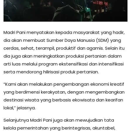
Madri Pani menyatakan kepada masyarakat yang hadir,
dia akan membuat Sumber Daya Manusia (SDM) yang
cerdas, sehat, terampil, produktif dan agamis. Selain itu
dia juga akan meningkatkan produksi pertanian dalam
arti luas melalui program ekstensifikasi dan intensifikasi
serta mendorong hilirisasi produk pertanian.
“Kami akan melakukan pengembangan ekonomi kreatif
yang berdimensi kerakyatan, dengan mengembangkan
destinasi wisata yang berbasis ekowisata dan kearifan
lokal,” jelasnya.
Selanjutnya Madri Pani juga akan mewujudkan tata
kelola pemerintahan yang berintegrisas, akuntabel,