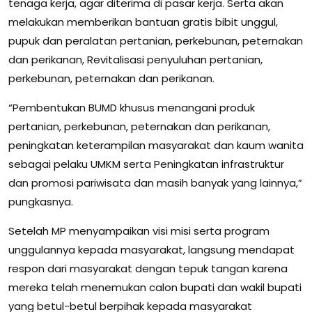
tenaga kerja, agar diterima di pasar kerja. Serta akan
melakukan memberikan bantuan gratis bibit unggul,
pupuk dan peralatan pertanian, perkebunan, peternakan
dan perikanan, Revitalisasi penyuluhan pertanian,
perkebunan, peternakan dan perikanan.
“Pembentukan BUMD khusus menangani produk
pertanian, perkebunan, peternakan dan perikanan,
peningkatan keterampilan masyarakat dan kaum wanita
sebagai pelaku UMKM serta Peningkatan infrastruktur
dan promosi pariwisata dan masih banyak yang lainnya,”
pungkasnya.
Setelah MP menyampaikan visi misi serta program
unggulannya kepada masyarakat, langsung mendapat
respon dari masyarakat dengan tepuk tangan karena
mereka telah menemukan calon bupati dan wakil bupati
yang betul-betul berpihak kepada masyarakat