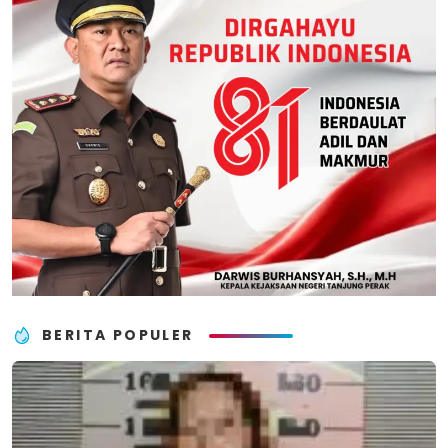
BERITA POPULER