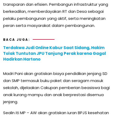
transparan dan efisien. Pembangun infrastruktur yang
berkeadilan, memberdayakan RT dan Desa sebagai
pelaku pembangunan yang aktif, serta meningkatan
peran serta masyarakat dalam pembangunan.
BACA JUGA:
Terdakwa Judi Online Kabur Saat Sidang, Hakim
Tolak Tuntutan JPU Tanjung Perak karena Gagal
Hadirkan Hartono
Madri Pani akan gratiskan biaya pendidikan jenjang SD
dan SMP termasuk buku paket dan seragam masuk
sekolah, dijelaakan Cakupan pemberian beasiswa bagi
anak kurang mampu dan anak berprestasi disemua
jenjang.
Sealin iti MP – AW akan gratiskan iuran BPJS kesehatan