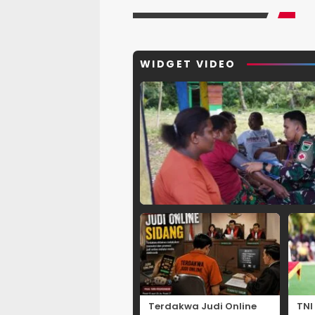
WIDGET VIDEO
Terdakwa Judi Online
TNI