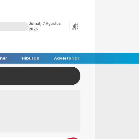
Jumat, 7 Agustus
2026
iner
Hiburan
Advertorial