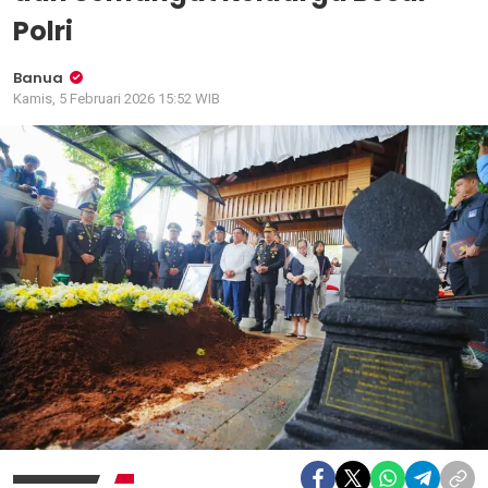
Polri
Banua
Kamis, 5 Februari 2026 15:52 WIB