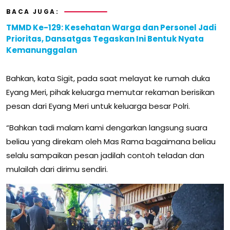
BACA JUGA:
TMMD Ke-129: Kesehatan Warga dan Personel Jadi
Prioritas, Dansatgas Tegaskan Ini Bentuk Nyata
Kemanunggalan
Bahkan, kata Sigit, pada saat melayat ke rumah duka
Eyang Meri, pihak keluarga memutar rekaman berisikan
pesan dari Eyang Meri untuk keluarga besar Polri.
“Bahkan tadi malam kami dengarkan langsung suara
beliau yang direkam oleh Mas Rama bagaimana beliau
selalu sampaikan pesan jadilah contoh teladan dan
mulailah dari dirimu sendiri.