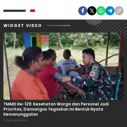
WIDGET VIDEO
TMMD Ke-129: Kesehatan Warga dan Personel Jadi
Prioritas, Dansatgas Tegaskan Ini Bentuk Nyata
Kemanunggalan
3 hari yang lalu