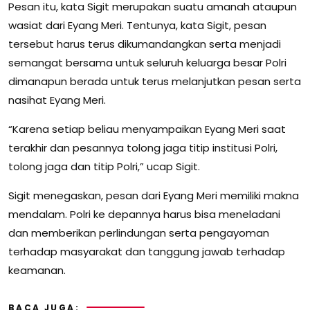
Pesan itu, kata Sigit merupakan suatu amanah ataupun
wasiat dari Eyang Meri. Tentunya, kata Sigit, pesan
tersebut harus terus dikumandangkan serta menjadi
semangat bersama untuk seluruh keluarga besar Polri
dimanapun berada untuk terus melanjutkan pesan serta
nasihat Eyang Meri.
“Karena setiap beliau menyampaikan Eyang Meri saat
terakhir dan pesannya tolong jaga titip institusi Polri,
tolong jaga dan titip Polri,” ucap Sigit.
Sigit menegaskan, pesan dari Eyang Meri memiliki makna
mendalam. Polri ke depannya harus bisa meneladani
dan memberikan perlindungan serta pengayoman
terhadap masyarakat dan tanggung jawab terhadap
keamanan.
BACA JUGA: