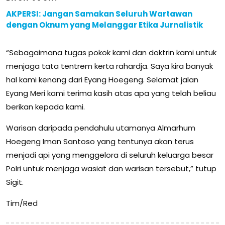
AKPERSI: Jangan Samakan Seluruh Wartawan
dengan Oknum yang Melanggar Etika Jurnalistik
“Sebagaimana tugas pokok kami dan doktrin kami untuk
menjaga tata tentrem kerta rahardja. Saya kira banyak
hal kami kenang dari Eyang Hoegeng. Selamat jalan
Eyang Meri kami terima kasih atas apa yang telah beliau
berikan kepada kami.
Warisan daripada pendahulu utamanya Almarhum
Hoegeng Iman Santoso yang tentunya akan terus
menjadi api yang menggelora di seluruh keluarga besar
Polri untuk menjaga wasiat dan warisan tersebut,” tutup
Sigit.
Tim/Red