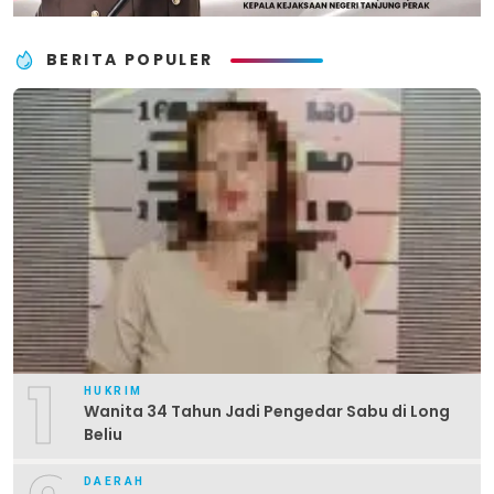
BERITA POPULER
1
HUKRIM
Wanita 34 Tahun Jadi Pengedar Sabu di Long
Beliu
DAERAH