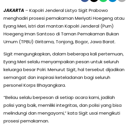
JAKARTA
– Kapolri Jenderal Listyo Sigit Prabowo
menghadiri prosesi pemakaman Meriyati Hoegeng atau
Eyang Meri, istri dari mantan Kapolri Jenderal (Purn)
Hoegeng Iman Santoso di Taman Pemakaman Bukan
Umum (TPBU) Giritama, Tonjong, Bogor, Jawa Barat.
Sigit mengungkapkan, dalam beberapa kali pertemuan,
Eyang Meri selalu menyampaikan pesan untuk seluruh
keluarga besar Polri. Menurut Sigit, hal tersebut dijadikan
semangat dan inspirasi keteladanan bagi seluruh
personel Korps Bhayangkara.
“Beliau selalu berpesan di setiap acara kami, jadilah
polisi yang baik, memiliki integritas, dan polisi yang bisa
melindungi dan mengayomi,” kata Sigit usai mengikuti
prosesi pemakaman.