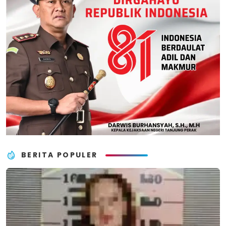
BERITA POPULER