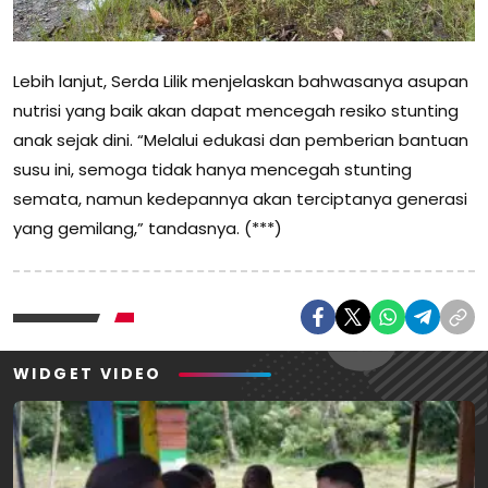
Lebih lanjut, Serda Lilik menjelaskan bahwasanya asupan
nutrisi yang baik akan dapat mencegah resiko stunting
anak sejak dini. “Melalui edukasi dan pemberian bantuan
susu ini, semoga tidak hanya mencegah stunting
semata, namun kedepannya akan terciptanya generasi
yang gemilang,” tandasnya. (***)
WIDGET VIDEO