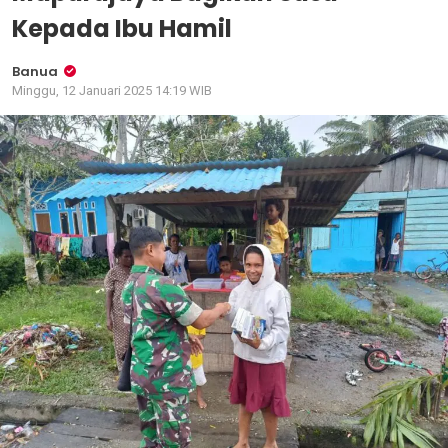
Kepada Ibu Hamil
Banua
Minggu, 12 Januari 2025 14:19 WIB