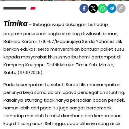
Timika
– Sebagai wujud dukungan terhadap
program penurunan angka stunting di wilayah binaan,
Babinsa Koramil 1710-07/Mapurujaya Serda Yohanes Lilik
berikan edukasi serta menyerahkan bantuan paket susu
kepada masyarakat khususnya ibu hamil bertempat di
Kampung Kaugapu, Distrik Mimika Timur Kab. Mimika,
Sabtu (11/01/2025).
Pada kesempatan tersebut, Serda Lilik menyampaikan
perlunya kerja sama dalam upaya pencegahan stunting.
Pasalnya, stunting tidak hanya persoalan badan pendek,
namun lebih dari pada itu juga sangat berdampak
terhadap masalah tumbuh kembang dan kemampuan
kognitif sang anak. Sehingga, pada akhirnya sang anak