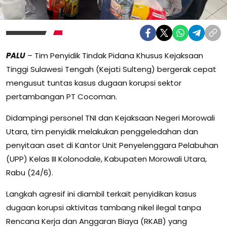
PALU
– Tim Penyidik Tindak Pidana Khusus Kejaksaan
Tinggi Sulawesi Tengah (Kejati Sulteng) bergerak cepat
mengusut tuntas kasus dugaan korupsi sektor
pertambangan PT Cocoman.
Didampingi personel TNI dan Kejaksaan Negeri Morowali
Utara, tim penyidik melakukan penggeledahan dan
penyitaan aset di Kantor Unit Penyelenggara Pelabuhan
(UPP) Kelas III Kolonodale, Kabupaten Morowali Utara,
Rabu (24/6).
Langkah agresif ini diambil terkait penyidikan kasus
dugaan korupsi aktivitas tambang nikel ilegal tanpa
Rencana Kerja dan Anggaran Biaya (RKAB) yang