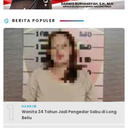
BERITA POPULER
1
HUKRIM
Wanita 34 Tahun Jadi Pengedar Sabu di Long
Beliu