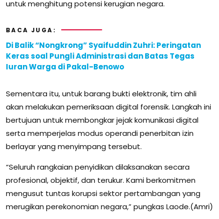
untuk menghitung potensi kerugian negara.
BACA JUGA:
Di Balik “Nongkrong” Syaifuddin Zuhri: Peringatan
Keras soal Pungli Administrasi dan Batas Tegas
Iuran Warga di Pakal-Benowo
Sementara itu, untuk barang bukti elektronik, tim ahli
akan melakukan pemeriksaan digital forensik. Langkah ini
bertujuan untuk membongkar jejak komunikasi digital
serta memperjelas modus operandi penerbitan izin
berlayar yang menyimpang tersebut.
“Seluruh rangkaian penyidikan dilaksanakan secara
profesional, objektif, dan terukur. Kami berkomitmen
mengusut tuntas korupsi sektor pertambangan yang
merugikan perekonomian negara,” pungkas Laode.(Amri)