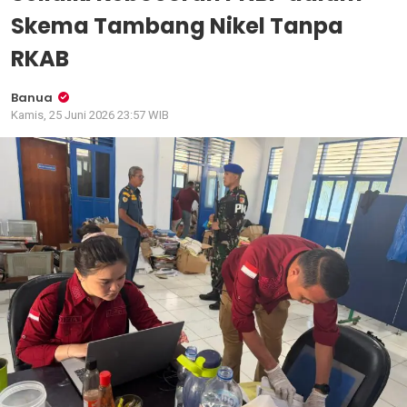
Skema Tambang Nikel Tanpa
RKAB
Banua
Kamis, 25 Juni 2026 23:57 WIB