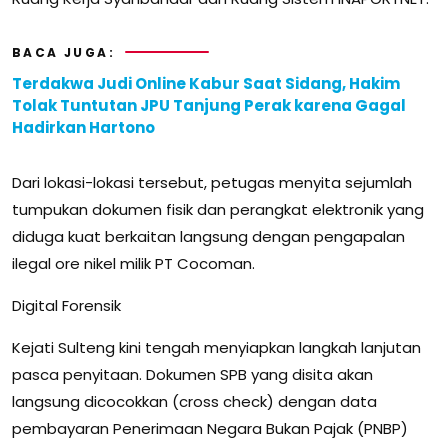
BACA JUGA:
Terdakwa Judi Online Kabur Saat Sidang, Hakim
Tolak Tuntutan JPU Tanjung Perak karena Gagal
Hadirkan Hartono
Dari lokasi-lokasi tersebut, petugas menyita sejumlah
tumpukan dokumen fisik dan perangkat elektronik yang
diduga kuat berkaitan langsung dengan pengapalan
ilegal ore nikel milik PT Cocoman.
Digital Forensik
Kejati Sulteng kini tengah menyiapkan langkah lanjutan
pasca penyitaan. Dokumen SPB yang disita akan
langsung dicocokkan (cross check) dengan data
pembayaran Penerimaan Negara Bukan Pajak (PNBP)