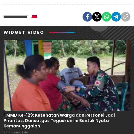
WIDGET VIDEO
TMMD Ke-129: Kesehatan Warga dan Personel Jadi
Prioritas, Dansatgas Tegaskan Ini Bentuk Nyata
Kemanunggalan
2 hari yang lalu