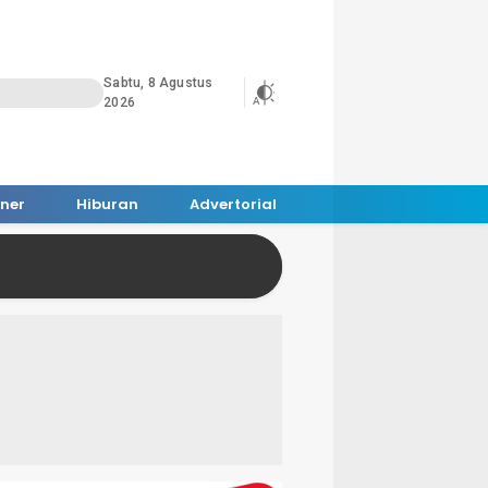
Sabtu, 8 Agustus
2026
iner
Hiburan
Advertorial