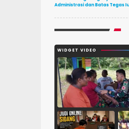
Administrasi dan Batas Tegas 
WIDGET VIDEO