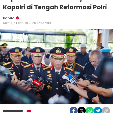
Kapolri di Tengah Reformasi Polri
Banua
Kamis, 5 Februari 2026 15:46 WIB