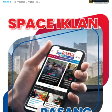
2 minggu yang lalu
NEWS