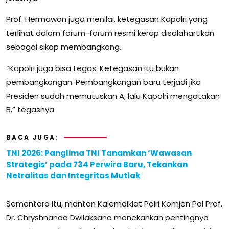
Prof. Hermawan juga menilai, ketegasan Kapolri yang
terlihat dalam forum-forum resmi kerap disalahartikan
sebagai sikap membangkang.
“Kapolri juga bisa tegas. Ketegasan itu bukan
pembangkangan. Pembangkangan baru terjadi jika
Presiden sudah memutuskan A, lalu Kapolri mengatakan
B,” tegasnya.
BACA JUGA:
TNI 2026: Panglima TNI Tanamkan ‘Wawasan
Strategis’ pada 734 Perwira Baru, Tekankan
Netralitas dan Integritas Mutlak
Sementara itu, mantan Kalemdiklat Polri Komjen Pol Prof.
Dr. Chryshnanda Dwilaksana menekankan pentingnya