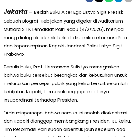
Jakarta
— Bedah Buku Alter Ego Listyo Sigit Presisi:
Sebuah Biografi Kebijakan yang digelar di Auditorium
Mutiara STIK Lemdiklat Polri, Rabu (4/2/2026), menjadi
ruang dialog akademik terkait dinamika reformasi Polri
dan kepemimpinan Kapolri Jenderal Polisi Listyo Sigit
Prabowo.
Penulis buku, Prof. Hermawan Sulistyo menegaskan
bahwa buku tersebut berangkat dari kebutuhan untuk
meluruskan persepsi publik yang keliru terkait sejumlah
kebijakan Kapolri, termasuk anggapan adanya
insubordinasi terhadap Presiden.
“Ada mispersepsi bahwa semua ini seolah diorkestrasi
dan Kapolri dianggap membangkang Presiden. Itu keliru.
Tim Reformasi Polri sudah dibentuk jauh sebelum ada