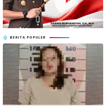
BERITA POPULER