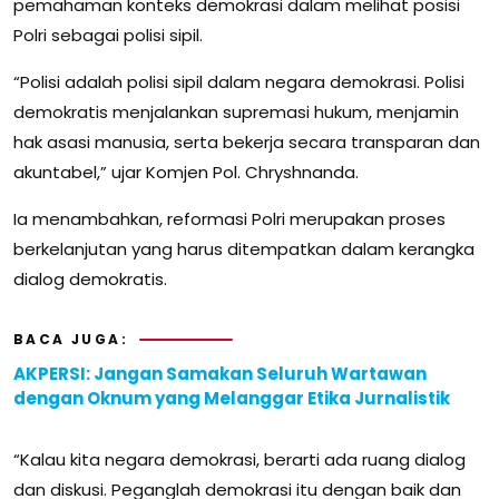
pemahaman konteks demokrasi dalam melihat posisi
Polri sebagai polisi sipil.
“Polisi adalah polisi sipil dalam negara demokrasi. Polisi
demokratis menjalankan supremasi hukum, menjamin
hak asasi manusia, serta bekerja secara transparan dan
akuntabel,” ujar Komjen Pol. Chryshnanda.
Ia menambahkan, reformasi Polri merupakan proses
berkelanjutan yang harus ditempatkan dalam kerangka
dialog demokratis.
BACA JUGA:
AKPERSI: Jangan Samakan Seluruh Wartawan
dengan Oknum yang Melanggar Etika Jurnalistik
“Kalau kita negara demokrasi, berarti ada ruang dialog
dan diskusi. Peganglah demokrasi itu dengan baik dan