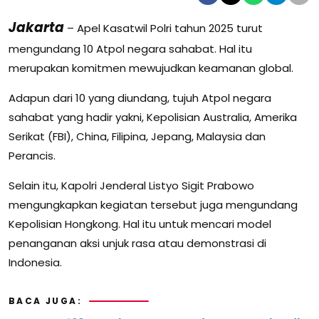
Jakarta
– Apel Kasatwil Polri tahun 2025 turut
mengundang 10 Atpol negara sahabat. Hal itu
merupakan komitmen mewujudkan keamanan global.
Adapun dari 10 yang diundang, tujuh Atpol negara
sahabat yang hadir yakni, Kepolisian Australia, Amerika
Serikat (FBI), China, Filipina, Jepang, Malaysia dan
Perancis.
Selain itu, Kapolri Jenderal Listyo Sigit Prabowo
mengungkapkan kegiatan tersebut juga mengundang
Kepolisian Hongkong. Hal itu untuk mencari model
penanganan aksi unjuk rasa atau demonstrasi di
Indonesia.
BACA JUGA: