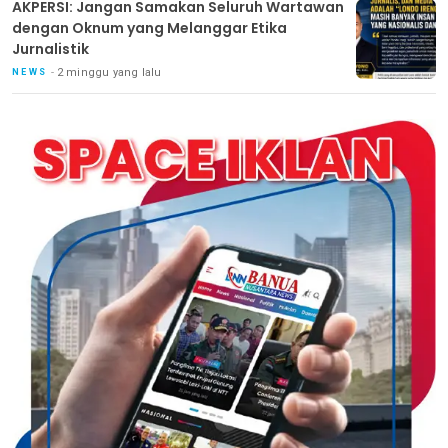
AKPERSI: Jangan Samakan Seluruh Wartawan
dengan Oknum yang Melanggar Etika
Jurnalistik
2 minggu yang lalu
NEWS