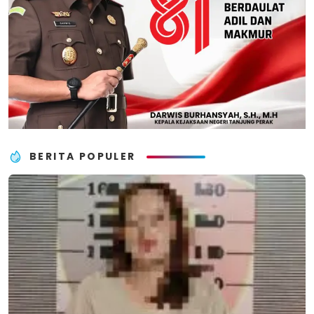
BERITA POPULER