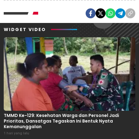
WIDGET VIDEO
TMMD Ke-129: Kesehatan Warga dan Personel Jadi
Prioritas, Dansatgas Tegaskan Ini Bentuk Nyata
Kemanunggalan
1 hari yang lalu