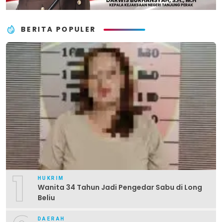
BERITA POPULER
1
HUKRIM
Wanita 34 Tahun Jadi Pengedar Sabu di Long
Beliu
DAERAH