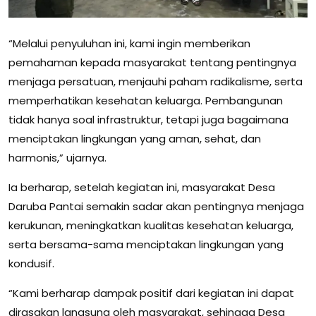
“Melalui penyuluhan ini, kami ingin memberikan
pemahaman kepada masyarakat tentang pentingnya
menjaga persatuan, menjauhi paham radikalisme, serta
memperhatikan kesehatan keluarga. Pembangunan
tidak hanya soal infrastruktur, tetapi juga bagaimana
menciptakan lingkungan yang aman, sehat, dan
harmonis,” ujarnya.
Ia berharap, setelah kegiatan ini, masyarakat Desa
Daruba Pantai semakin sadar akan pentingnya menjaga
kerukunan, meningkatkan kualitas kesehatan keluarga,
serta bersama-sama menciptakan lingkungan yang
kondusif.
“Kami berharap dampak positif dari kegiatan ini dapat
dirasakan langsung oleh masyarakat, sehingga Desa