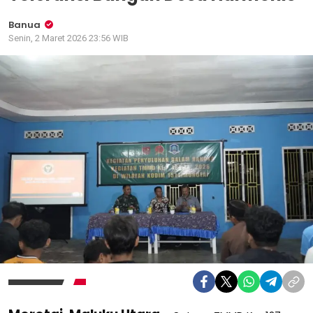
Banua
Senin, 2 Maret 2026 23:56 WIB