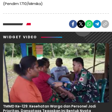
(Pendim 1710/Mimika)
WIDGET VIDEO
TMMD Ke-129: Kesehatan Warga dan Personel Jadi
Prioritas, Dansatgas Tegaskan Ini Bentuk Nyata