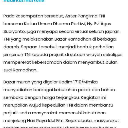
Hadirkan Hartono
Pada kesempatan tersebut, Aster Panglima TNI
bersama Ketua Umum Dharma Pertiwi, Ny. Evi Agus
Subiyanto, juga menyapa secara virtual seluruh jajaran
TNI yang melaksanakan Bazar Ramadhan di berbagai
daerah. Sapaan tersebut menjadi bentuk perhatian
pimpinan TNI kepada prajurit di satuan wilayah sekaligus
mempererat kebersamaan dalam menyambut bulan
suci Ramadhan.
Bazar murah yang digelar Kodim 1710/Mimika
menyediakan berbagai kebutuhan pokok dan bahan
sembako dengan harga terjangkau. Kegiatan ini
merupakan wujud kepedulian TNI dalam membantu
prajurit serta masyarakat memenuhi kebutuhan
menjelang Hari Raya Idul Fitri. Sejak dibuka, masyarakat