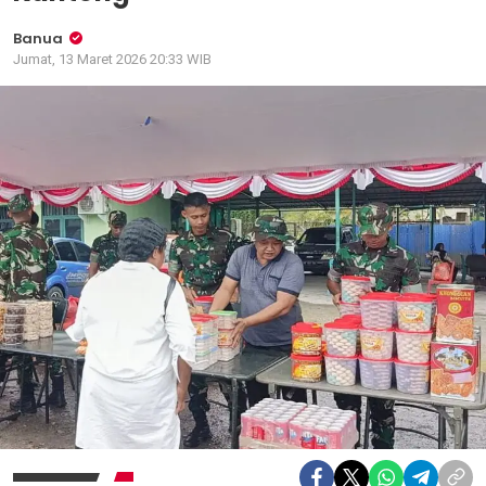
Banua
Jumat, 13 Maret 2026 20:33 WIB