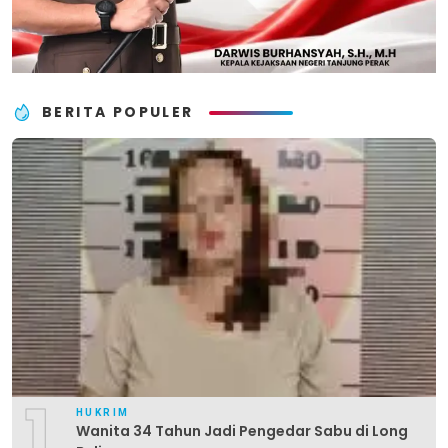
BERITA POPULER
1
HUKRIM
Wanita 34 Tahun Jadi Pengedar Sabu di Long