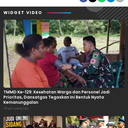
WIDGET VIDEO
TMMD Ke-129: Kesehatan Warga dan Personel Jadi
Prioritas, Dansatgas Tegaskan Ini Bentuk Nyata
Kemanunggalan
18 jam yang lalu