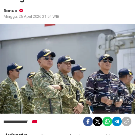
Banua
Minggu, 26 April 2026 21:54 WIB