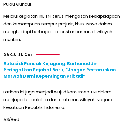
Pulau Gundul.
Melalui kegiatan ini, TNI terus mengasah kesiapsiagaan
dan kemampuan tempur prajurit, khususnya dalam
menghadapi berbagai potensi ancaman di wilayah
maritim.
BACA JUGA:
Rotasi di Puncak Kejagung: Burhanuddin
Peringatkan Pejabat Baru, “Jangan Pertaruhkan
Marwah Demi Kepentingan Pribadi”
Latihan ini juga menjadi wujud komitmen TNI dalam
menjaga kedaulatan dan keutuhan wilayah Negara
Kesatuan Republik Indonesia.
AS/Red