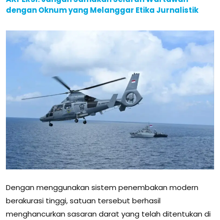
dengan Oknum yang Melanggar Etika Jurnalistik
Dengan menggunakan sistem penembakan modern
berakurasi tinggi, satuan tersebut berhasil
menghancurkan sasaran darat yang telah ditentukan di