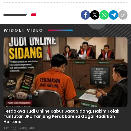
WIDGET VIDEO
Terdakwa Judi Online Kabur Saat Sidang, Hakim Tolak
Tuntutan JPU Tanjung Perak karena Gagal Hadirkan
Hartono
1 minggu yang lalu