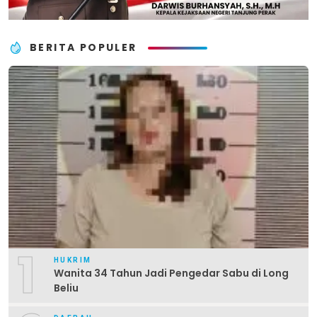
BERITA POPULER
1
HUKRIM
Wanita 34 Tahun Jadi Pengedar Sabu di Long
Beliu