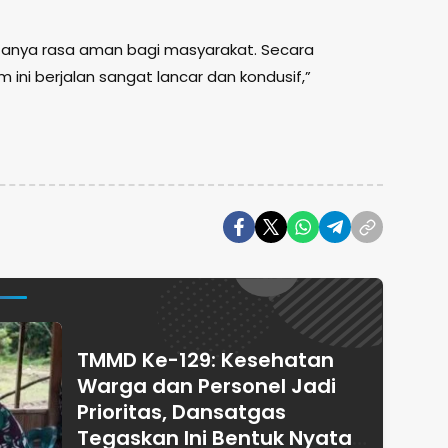
tanya rasa aman bagi masyarakat. Secara
 ini berjalan sangat lancar dan kondusif,”
TMMD Ke-129: Kesehatan
Warga dan Personel Jadi
Prioritas, Dansatgas
Tegaskan Ini Bentuk Nyata