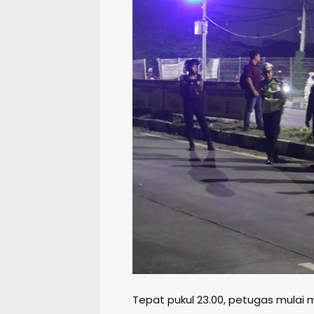
Tepat pukul 23.00, petugas mulai 