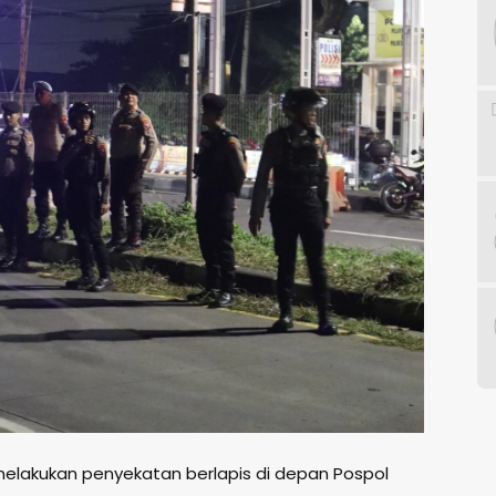
melakukan penyekatan berlapis di depan Pospol