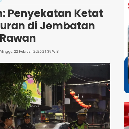
RI
: Penyekatan Ketat
uran di Jembatan
Rawan
Minggu, 22 Februari 2026 21:39 WIB