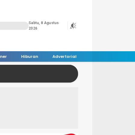
Sabtu, 8 Agustus
2026
iner
Hiburan
Advertorial