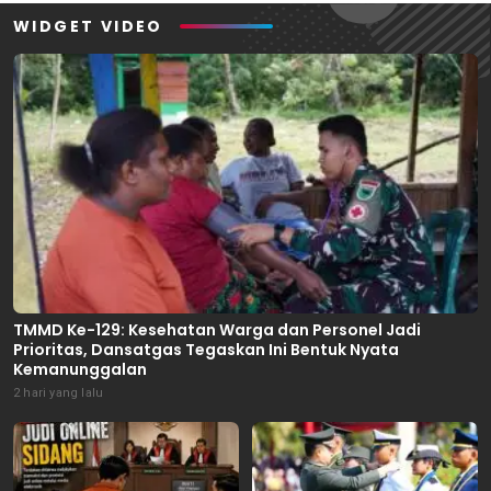
WIDGET VIDEO
TMMD Ke-129: Kesehatan Warga dan Personel Jadi
Prioritas, Dansatgas Tegaskan Ini Bentuk Nyata
Kemanunggalan
2 hari yang lalu