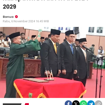
2029
Banua
Rabu, 6 November 2024 16:45 WIB