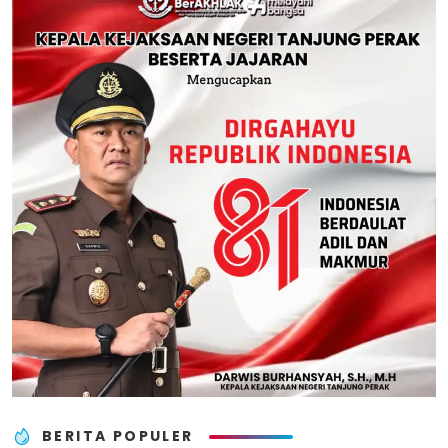
BERITA POPULER