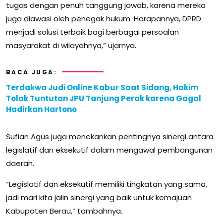
tugas dengan penuh tanggung jawab, karena mereka
juga diawasi oleh penegak hukum. Harapannya, DPRD
menjadi solusi terbaik bagi berbagai persoalan
masyarakat di wilayahnya,” ujarnya.
BACA JUGA:
Terdakwa Judi Online Kabur Saat Sidang, Hakim
Tolak Tuntutan JPU Tanjung Perak karena Gagal
Hadirkan Hartono
Sufian Agus juga menekankan pentingnya sinergi antara
legislatif dan eksekutif dalam mengawal pembangunan
daerah.
“Legislatif dan eksekutif memiliki tingkatan yang sama,
jadi mari kita jalin sinergi yang baik untuk kemajuan
Kabupaten Berau,” tambahnya.