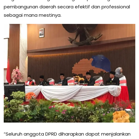
pembangunan daerah secara efektif dan professional
sebagai mana mestinya.
“Seluruh anggota DPRD diharapkan dapat menjalankan