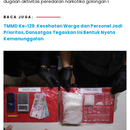
dugaan aktivitas peredaran narkotika golongan I.
BACA JUGA:
TMMD Ke-129: Kesehatan Warga dan Personel Jadi
Prioritas, Dansatgas Tegaskan Ini Bentuk Nyata
Kemanunggalan