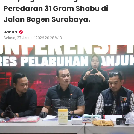
Peredaran 31 Gram Shabu di
Jalan Bogen Surabaya.
Banua
Selasa, 27 Januari 2026 20:28 WIB