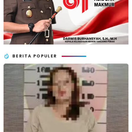
BERITA POPULER