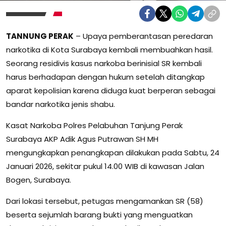
TANNUNG PERAK
– Upaya pemberantasan peredaran
narkotika di Kota Surabaya kembali membuahkan hasil.
Seorang residivis kasus narkoba berinisial SR kembali
harus berhadapan dengan hukum setelah ditangkap
aparat kepolisian karena diduga kuat berperan sebagai
bandar narkotika jenis shabu.
Kasat Narkoba Polres Pelabuhan Tanjung Perak
Surabaya AKP Adik Agus Putrawan SH MH
mengungkapkan penangkapan dilakukan pada Sabtu, 24
Januari 2026, sekitar pukul 14.00 WIB di kawasan Jalan
Bogen, Surabaya.
Dari lokasi tersebut, petugas mengamankan SR (58)
beserta sejumlah barang bukti yang menguatkan