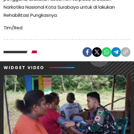
Narkotika Nasional Kota Surabaya untuk di lakukan
Rehabilitasi Pungkasnya.
Tim/Red
WIDGET VIDEO