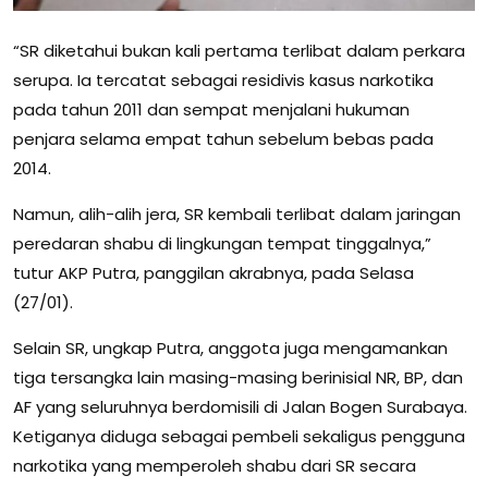
“SR diketahui bukan kali pertama terlibat dalam perkara
serupa. Ia tercatat sebagai residivis kasus narkotika
pada tahun 2011 dan sempat menjalani hukuman
penjara selama empat tahun sebelum bebas pada
2014.
Namun, alih-alih jera, SR kembali terlibat dalam jaringan
peredaran shabu di lingkungan tempat tinggalnya,”
tutur AKP Putra, panggilan akrabnya, pada Selasa
(27/01).
Selain SR, ungkap Putra, anggota juga mengamankan
tiga tersangka lain masing-masing berinisial NR, BP, dan
AF yang seluruhnya berdomisili di Jalan Bogen Surabaya.
Ketiganya diduga sebagai pembeli sekaligus pengguna
narkotika yang memperoleh shabu dari SR secara