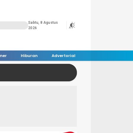
Sabtu, 8 Agustus
2026
iner
Hiburan
Advertorial