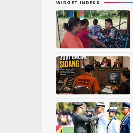
WIDGET INDEKS