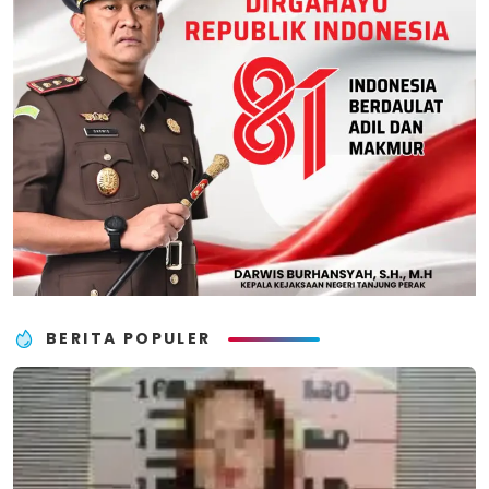
BERITA POPULER