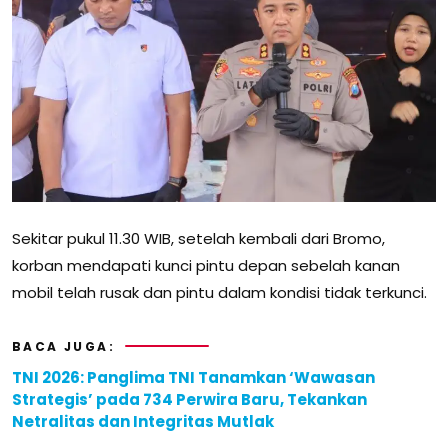
Sekitar pukul 11.30 WIB, setelah kembali dari Bromo,
korban mendapati kunci pintu depan sebelah kanan
mobil telah rusak dan pintu dalam kondisi tidak terkunci.
BACA JUGA:
TNI 2026: Panglima TNI Tanamkan ‘Wawasan
Strategis’ pada 734 Perwira Baru, Tekankan
Netralitas dan Integritas Mutlak