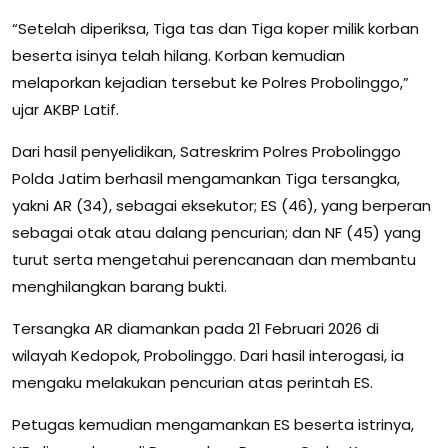
“Setelah diperiksa, Tiga tas dan Tiga koper milik korban
beserta isinya telah hilang. Korban kemudian
melaporkan kejadian tersebut ke Polres Probolinggo,”
ujar AKBP Latif.
Dari hasil penyelidikan, Satreskrim Polres Probolinggo
Polda Jatim berhasil mengamankan Tiga tersangka,
yakni AR (34), sebagai eksekutor; ES (46), yang berperan
sebagai otak atau dalang pencurian; dan NF (45) yang
turut serta mengetahui perencanaan dan membantu
menghilangkan barang bukti.
Tersangka AR diamankan pada 21 Februari 2026 di
wilayah Kedopok, Probolinggo. Dari hasil interogasi, ia
mengaku melakukan pencurian atas perintah ES.
Petugas kemudian mengamankan ES beserta istrinya,