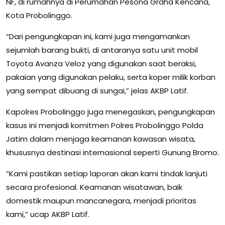
NF, di rumahnya di Perumahan Pesona Graha Kencana,
Kota Probolinggo.
“Dari pengungkapan ini, kami juga mengamankan
sejumlah barang bukti, di antaranya satu unit mobil
Toyota Avanza Veloz yang digunakan saat beraksi,
pakaian yang digunakan pelaku, serta koper milik korban
yang sempat dibuang di sungai,” jelas AKBP Latif.
Kapolres Probolinggo juga menegaskan, pengungkapan
kasus ini menjadi komitmen Polres Probolinggo Polda
Jatim dalam menjaga keamanan kawasan wisata,
khususnya destinasi internasional seperti Gunung Bromo.
“Kami pastikan setiap laporan akan kami tindak lanjuti
secara profesional. Keamanan wisatawan, baik
domestik maupun mancanegara, menjadi prioritas
kami,” ucap AKBP Latif.