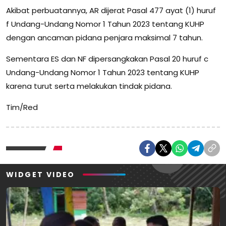
Akibat perbuatannya, AR dijerat Pasal 477 ayat (1) huruf
f Undang-Undang Nomor 1 Tahun 2023 tentang KUHP
dengan ancaman pidana penjara maksimal 7 tahun.
Sementara ES dan NF dipersangkakan Pasal 20 huruf c
Undang-Undang Nomor 1 Tahun 2023 tentang KUHP
karena turut serta melakukan tindak pidana.
Tim/Red
WIDGET VIDEO