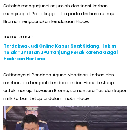
Setelah mengunjungi sejumlah destinasi, korban
menginap di Probolinggo dan pada dini hari menuju
Bromo menggunakan kendaraan Hiace.
BACA JUGA:
Terdakwa Judi Online Kabur Saat Sidang, Hakim
Tolak Tuntutan JPU Tanjung Perak karena Gagal
Hadirkan Hartono
Setibanya di Pendopo Agung Ngadisari, korban dan
rombongan berganti kendaraan dari Hiace ke Jeep
untuk menuju kawasan Bromo, sementara Tas dan koper
milik korban tetap di dalam mobil Hiace.