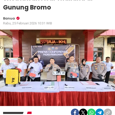
Gunung Bromo
Banua
Rabu, 25 Februari 2026 10:31 WIB