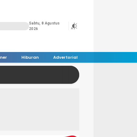
Sabtu, 8 Agustus
2026
iner
Hiburan
Advertorial