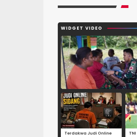
WIDGET VIDEO
Terdakwa Judi Online
TNI