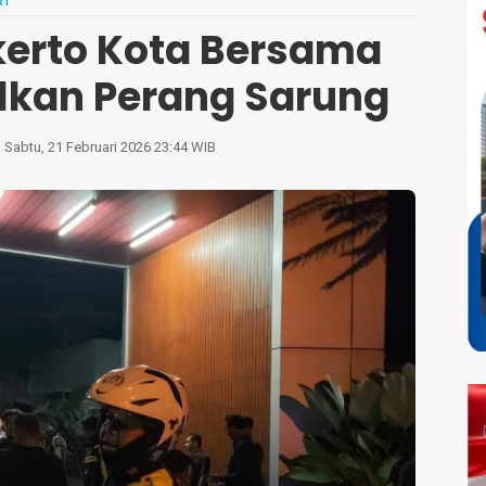
RI
kerto Kota Bersama
kan Perang Sarung
Sabtu, 21 Februari 2026 23:44 WIB