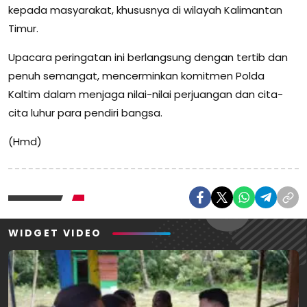
kepada masyarakat, khususnya di wilayah Kalimantan
Timur.
Upacara peringatan ini berlangsung dengan tertib dan
penuh semangat, mencerminkan komitmen Polda
Kaltim dalam menjaga nilai-nilai perjuangan dan cita-
cita luhur para pendiri bangsa.
(Hmd)
WIDGET VIDEO