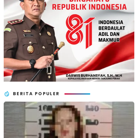
BERITA POPULER