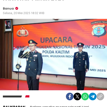
Banua
Selasa, 20 Mei 2025 18:32 WIB