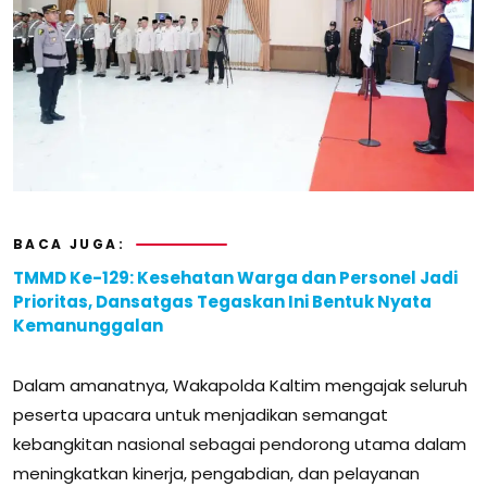
BACA JUGA:
TMMD Ke-129: Kesehatan Warga dan Personel Jadi
Prioritas, Dansatgas Tegaskan Ini Bentuk Nyata
Kemanunggalan
Dalam amanatnya, Wakapolda Kaltim mengajak seluruh
peserta upacara untuk menjadikan semangat
kebangkitan nasional sebagai pendorong utama dalam
meningkatkan kinerja, pengabdian, dan pelayanan