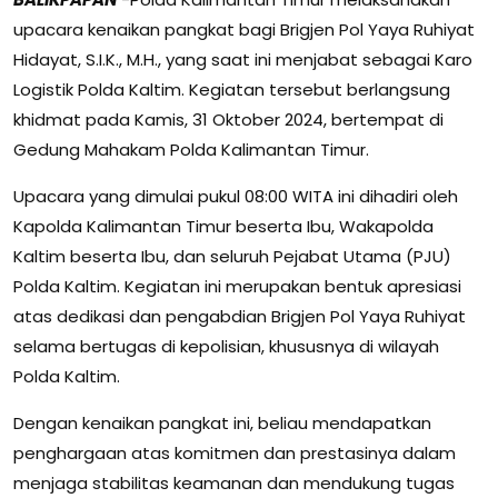
upacara kenaikan pangkat bagi Brigjen Pol Yaya Ruhiyat
Hidayat, S.I.K., M.H., yang saat ini menjabat sebagai Karo
Logistik Polda Kaltim. Kegiatan tersebut berlangsung
khidmat pada Kamis, 31 Oktober 2024, bertempat di
Gedung Mahakam Polda Kalimantan Timur.
Upacara yang dimulai pukul 08:00 WITA ini dihadiri oleh
Kapolda Kalimantan Timur beserta Ibu, Wakapolda
Kaltim beserta Ibu, dan seluruh Pejabat Utama (PJU)
Polda Kaltim. Kegiatan ini merupakan bentuk apresiasi
atas dedikasi dan pengabdian Brigjen Pol Yaya Ruhiyat
selama bertugas di kepolisian, khususnya di wilayah
Polda Kaltim.
Dengan kenaikan pangkat ini, beliau mendapatkan
penghargaan atas komitmen dan prestasinya dalam
menjaga stabilitas keamanan dan mendukung tugas