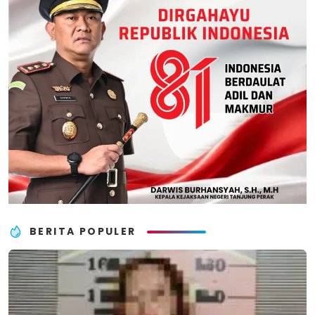
BERITA POPULER