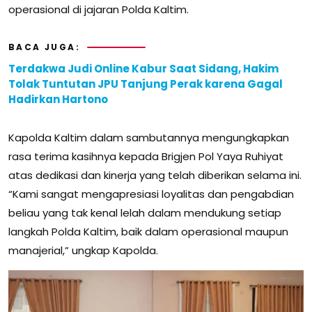
operasional di jajaran Polda Kaltim.
BACA JUGA:
Terdakwa Judi Online Kabur Saat Sidang, Hakim
Tolak Tuntutan JPU Tanjung Perak karena Gagal
Hadirkan Hartono
Kapolda Kaltim dalam sambutannya mengungkapkan
rasa terima kasihnya kepada Brigjen Pol Yaya Ruhiyat
atas dedikasi dan kinerja yang telah diberikan selama ini.
“Kami sangat mengapresiasi loyalitas dan pengabdian
beliau yang tak kenal lelah dalam mendukung setiap
langkah Polda Kaltim, baik dalam operasional maupun
manajerial,” ungkap Kapolda.