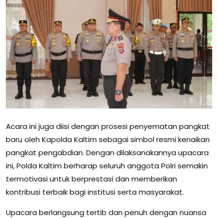
Acara ini juga diisi dengan prosesi penyematan pangkat
baru oleh Kapolda Kaltim sebagai simbol resmi kenaikan
pangkat pengabdian. Dengan dilaksanakannya upacara
ini, Polda Kaltim berharap seluruh anggota Polri semakin
termotivasi untuk berprestasi dan memberikan
kontribusi terbaik bagi institusi serta masyarakat.
Upacara berlangsung tertib dan penuh dengan nuansa