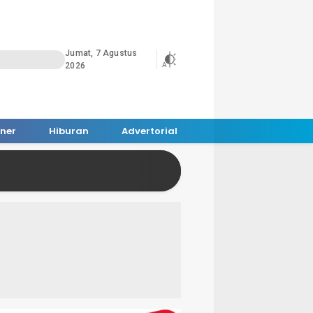
Jumat, 7 Agustus
2026
iner
Hiburan
Advertorial