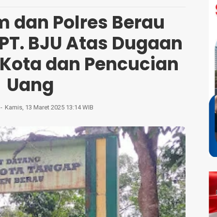
m dan Polres Berau
 PT. BJU Atas Dugaan
 Kota dan Pencucian
Uang
Kamis, 13 Maret 2025 13:14 WIB