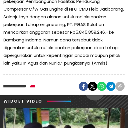
pekerjaan Pembangunan Fasilitas Pendukung
Compresor C/W Gas Engine di NFG CMB Field Jatibarang.
Selanjutnya dengan alasan untuk melaksanakan
pekerjaan tahap engineering, PT. PGAS Solution
mencairkan anggaran sebesar Rp5.845.859.246,- ke
Bambang Indarno. Namun dana tersebut tidak
digunakan untuk melaksanakan pekerjaan akan tetapi
dipergunakan untuk kepentingan pribadi maupun pihak
lain yaitu Ir. Agus dan Nurlia,” pungkasnya. (Amris)
WIDGET VIDEO