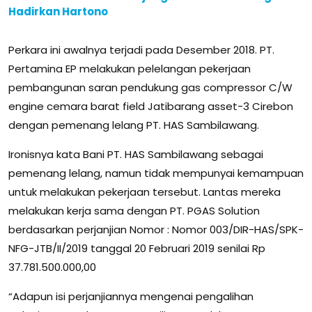
Hadirkan Hartono
Perkara ini awalnya terjadi pada Desember 2018. PT.
Pertamina EP melakukan pelelangan pekerjaan
pembangunan saran pendukung gas compressor C/W
engine cemara barat field Jatibarang asset-3 Cirebon
dengan pemenang lelang PT. HAS Sambilawang.
Ironisnya kata Bani PT. HAS Sambilawang sebagai
pemenang lelang, namun tidak mempunyai kemampuan
untuk melakukan pekerjaan tersebut. Lantas mereka
melakukan kerja sama dengan PT. PGAS Solution
berdasarkan perjanjian Nomor : Nomor 003/DIR-HAS/SPK-
NFG-JTB/II/2019 tanggal 20 Februari 2019 senilai Rp
37.781.500.000,00
“Adapun isi perjanjiannya mengenai pengalihan