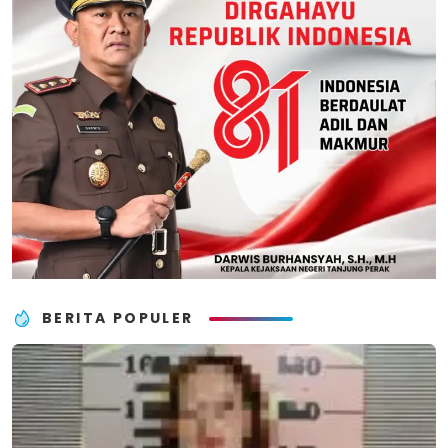
BERITA POPULER