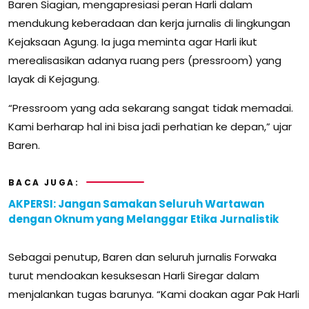
Baren Siagian, mengapresiasi peran Harli dalam
mendukung keberadaan dan kerja jurnalis di lingkungan
Kejaksaan Agung. Ia juga meminta agar Harli ikut
merealisasikan adanya ruang pers (pressroom) yang
layak di Kejagung.
“Pressroom yang ada sekarang sangat tidak memadai.
Kami berharap hal ini bisa jadi perhatian ke depan,” ujar
Baren.
BACA JUGA:
AKPERSI: Jangan Samakan Seluruh Wartawan
dengan Oknum yang Melanggar Etika Jurnalistik
Sebagai penutup, Baren dan seluruh jurnalis Forwaka
turut mendoakan kesuksesan Harli Siregar dalam
menjalankan tugas barunya. “Kami doakan agar Pak Harli