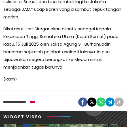
sukses di Sumut dan bisa kembali lagi ke Jakarta
sebagai JAM,” ucap Baren yang disambut tepuk tangan
meriah.
Diketahui, Harli Siregar akan dilantik sebagai Kepala
Kejaksaan Tinggi Sumatera Utara (Kajati Sumut) pada
Rabu, 16 Juli 2025 oleh Jaksa Agung ST Burhanuddin
bersama sejumlah pejabat eselon II lainnya. Ia pun
dijadwalkan segera berangkat ke Medan untuk
menjalankan tugas barunya.
(Ram)
WIDGET VIDEO