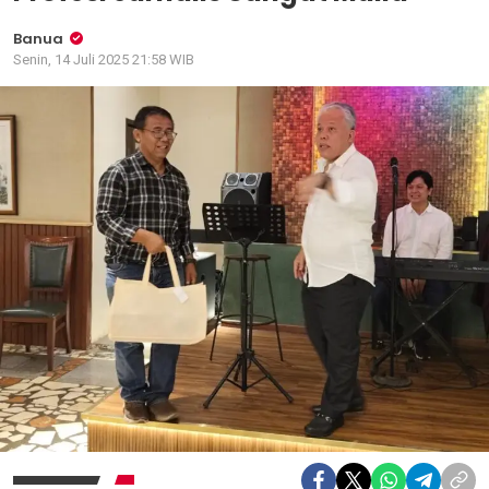
Banua
Senin, 14 Juli 2025 21:58 WIB