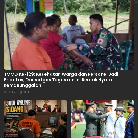
TMMD Ke-129: Kesehatan Warga dan Personel Jadi
Prioritas, Dansatgas Tegaskan Ini Bentuk Nyata
Kemanunggalan
3 hari yang lalu