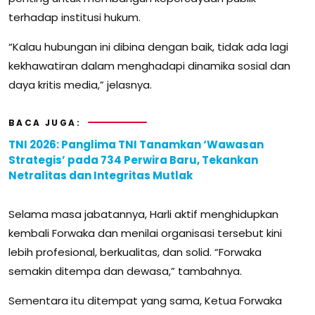
terhadap institusi hukum.
“Kalau hubungan ini dibina dengan baik, tidak ada lagi
kekhawatiran dalam menghadapi dinamika sosial dan
daya kritis media,” jelasnya.
BACA JUGA:
TNI 2026: Panglima TNI Tanamkan ‘Wawasan
Strategis’ pada 734 Perwira Baru, Tekankan
Netralitas dan Integritas Mutlak
Selama masa jabatannya, Harli aktif menghidupkan
kembali Forwaka dan menilai organisasi tersebut kini
lebih profesional, berkualitas, dan solid. “Forwaka
semakin ditempa dan dewasa,” tambahnya.
Sementara itu ditempat yang sama, Ketua Forwaka