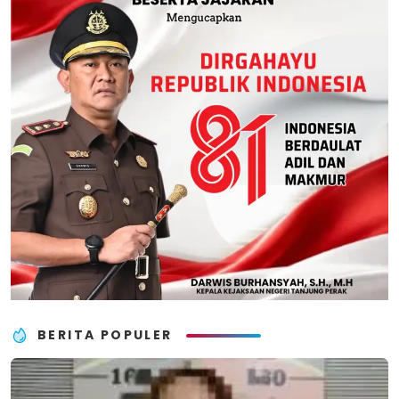
BERITA POPULER